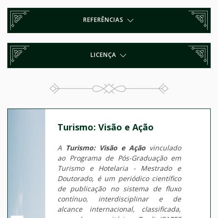
REFERÊNCIAS
LICENÇA
Turismo: Visão e Ação
A
Turismo: Visão e Ação
vinculado
ao Programa de Pós-Graduação em
Turismo e Hotelaria - Mestrado e
Doutorado, é um periódico científico
de publicação no sistema de fluxo
contínuo, interdisciplinar e de
alcance internacional, classificada,