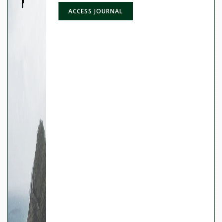
ACCESS JOURNAL