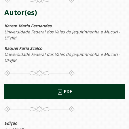
Autor(es)
Karem Maria Fernandes
Universidade Federal dos Vales do Jequitinhonha e Mucuri -
UFVJM
Raquel Faria Scalco
Universidade Federal dos Vales do Jequitinhonha e Mucuri -
UFVJM
PDF
Edição