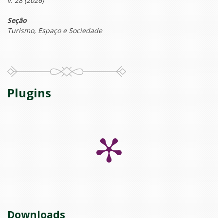
v. 28 (2026)
Seção
Turismo, Espaço e Sociedade
Plugins
Downloads