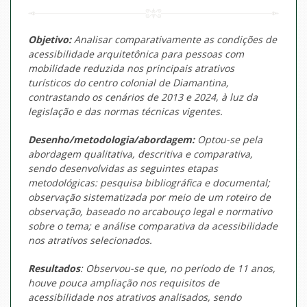
Objetivo:
Analisar comparativamente as condições de
acessibilidade arquitetônica para pessoas com
mobilidade reduzida nos principais atrativos
turísticos do centro colonial de Diamantina,
contrastando os cenários de 2013 e 2024, à luz da
legislação e das normas técnicas vigentes.
Desenho/metodologia/abordagem:
Optou-se pela
abordagem qualitativa, descritiva e comparativa,
sendo desenvolvidas as seguintes etapas
metodológicas: pesquisa bibliográfica e documental;
observação sistematizada por meio de um roteiro de
observação, baseado no arcabouço legal e normativo
sobre o tema; e análise comparativa da acessibilidade
nos atrativos selecionados.
Resultados
: Observou-se que, no período de 11 anos,
houve pouca ampliação nos requisitos de
acessibilidade nos atrativos analisados, sendo