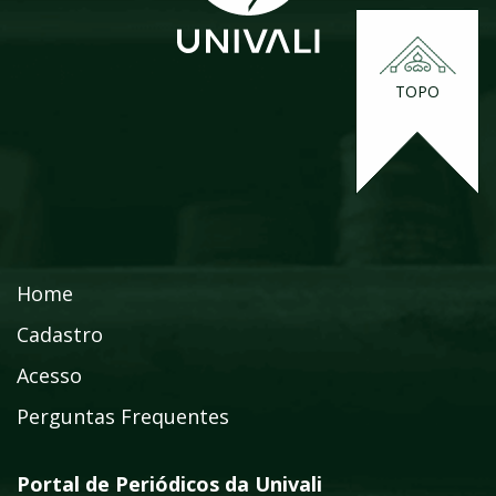
TOPO
Home
Cadastro
Acesso
Perguntas Frequentes
Portal de Periódicos da Univali