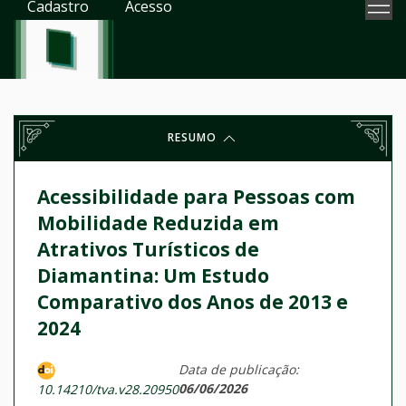
Cadastro
Acesso
RESUMO
Acessibilidade para Pessoas com
Mobilidade Reduzida em
Atrativos Turísticos de
Diamantina: Um Estudo
Comparativo dos Anos de 2013 e
2024
Data de publicação:
06/06/2026
10.14210/tva.v28.20950