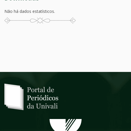
Não há dados estatísticos.