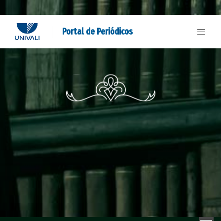
Portal de Periódicos