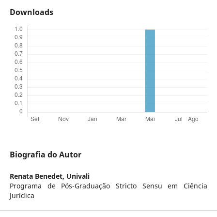
Downloads
Biografia do Autor
Renata Benedet,
Univali
Programa de Pós-Graduação Stricto Sensu em Ciência
Jurídica