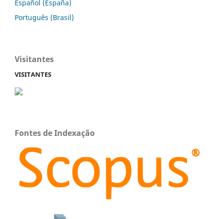
Español (España)
Português (Brasil)
Visitantes
VISITANTES
Fontes de Indexação