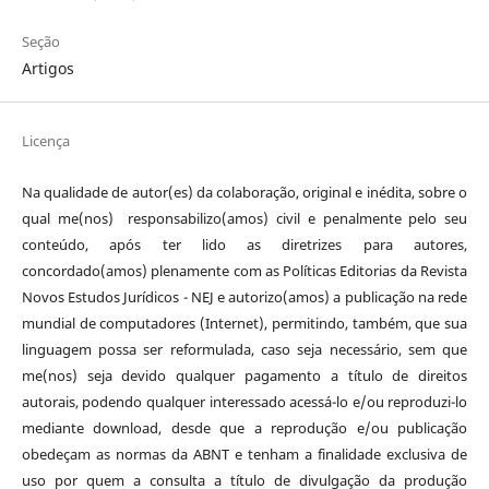
Seção
Artigos
Licença
Na qualidade de autor(es) da colaboração, original e inédita, sobre o
qual me(nos) responsabilizo(amos) civil e penalmente pelo seu
conteúdo, após ter lido as diretrizes para autores,
concordado(amos) plenamente com as Políticas Editorias da Revista
Novos Estudos Jurídicos - NEJ e autorizo(amos) a publicação na rede
mundial de computadores (Internet), permitindo, também, que sua
linguagem possa ser reformulada, caso seja necessário, sem que
me(nos) seja devido qualquer pagamento a título de direitos
autorais, podendo qualquer interessado acessá-lo e/ou reproduzi-lo
mediante download, desde que a reprodução e/ou publicação
obedeçam as normas da ABNT e tenham a finalidade exclusiva de
uso por quem a consulta a título de divulgação da produção