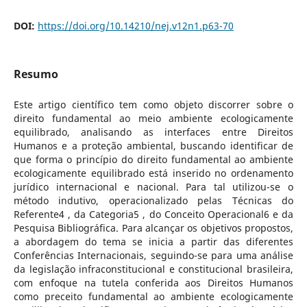
DOI:
https://doi.org/10.14210/nej.v12n1.p63-70
Resumo
Este artigo científico tem como objeto discorrer sobre o
direito fundamental ao meio ambiente ecologicamente
equilibrado, analisando as interfaces entre Direitos
Humanos e a proteção ambiental, buscando identificar de
que forma o princípio do direito fundamental ao ambiente
ecologicamente equilibrado está inserido no ordenamento
jurídico internacional e nacional. Para tal utilizou-se o
método indutivo, operacionalizado pelas Técnicas do
Referente4 , da Categoria5 , do Conceito Operacional6 e da
Pesquisa Bibliográfica. Para alcançar os objetivos propostos,
a abordagem do tema se inicia a partir das diferentes
Conferências Internacionais, seguindo-se para uma análise
da legislação infraconstitucional e constitucional brasileira,
com enfoque na tutela conferida aos Direitos Humanos
como preceito fundamental ao ambiente ecologicamente