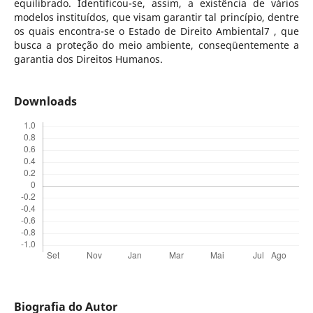
equilibrado. Identificou-se, assim, a existência de vários
modelos instituídos, que visam garantir tal princípio, dentre
os quais encontra-se o Estado de Direito Ambiental7 , que
busca a proteção do meio ambiente, conseqüentemente a
garantia dos Direitos Humanos.
Downloads
Biografia do Autor