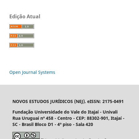
Edição Atual
Open Journal Systems
NOVOS ESTUDOS JURÍDICOS (NEJ). eISSN: 2175-0491
Fundação Universidade do Vale do Itajaí - Univali
Rua Uruguai nº 458 - Centro - CEP: 88302-901, Itajaí­ -
SC - Brasil Bloco D1 - 4º piso - Sala 420