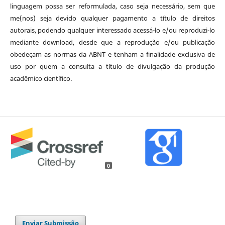
linguagem possa ser reformulada, caso seja necessário, sem que
me(nos) seja devido qualquer pagamento a título de direitos
autorais, podendo qualquer interessado acessá-lo e/ou reproduzi-lo
mediante download, desde que a reprodução e/ou publicação
obedeçam as normas da ABNT e tenham a finalidade exclusiva de
uso por quem a consulta a título de divulgação da produção
acadêmico científico.
0
Enviar Submissão