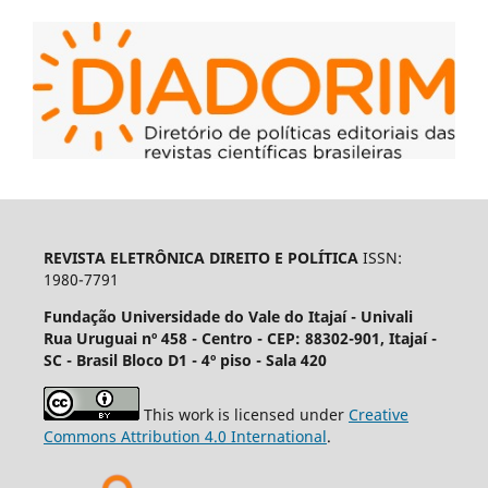
REVISTA ELETRÔNICA DIREITO E POLÍTICA
ISSN:
1980-7791
Fundação Universidade do Vale do Itajaí - Univali
Rua Uruguai nº 458 - Centro - CEP: 88302-901, Itajaí­ -
SC - Brasil Bloco D1 - 4º piso - Sala 420
This work is licensed under
Creative
Commons Attribution 4.0 International
.