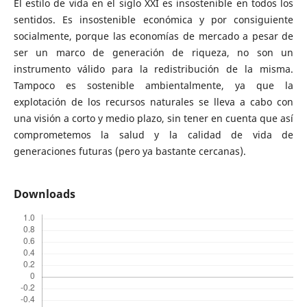
El estilo de vida en el siglo XXI es insostenible en todos los
sentidos. Es insostenible económica y por consiguiente
socialmente, porque las economías de mercado a pesar de
ser un marco de generación de riqueza, no son un
instrumento válido para la redistribución de la misma.
Tampoco es sostenible ambientalmente, ya que la
explotación de los recursos naturales se lleva a cabo con
una visión a corto y medio plazo, sin tener en cuenta que así
comprometemos la salud y la calidad de vida de
generaciones futuras (pero ya bastante cercanas).
Downloads