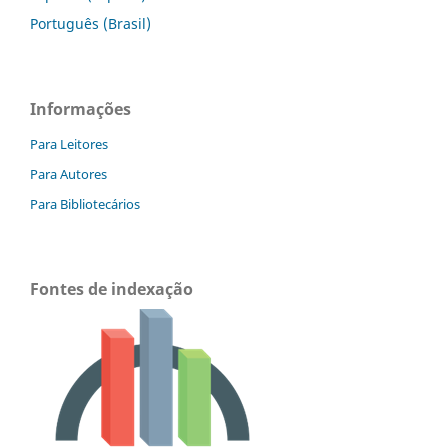
Português (Brasil)
Informações
Para Leitores
Para Autores
Para Bibliotecários
Fontes de indexação