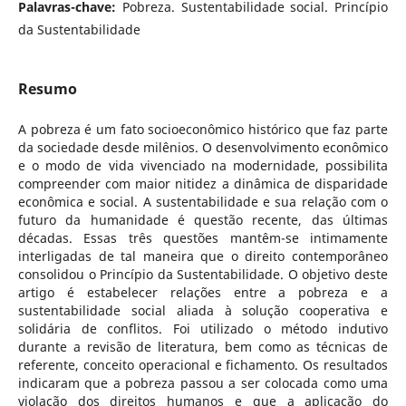
Palavras-chave:
Pobreza. Sustentabilidade social. Princípio
da Sustentabilidade
Resumo
A pobreza é um fato socioeconômico histórico que faz parte
da sociedade desde milênios. O desenvolvimento econômico
e o modo de vida vivenciado na modernidade, possibilita
compreender com maior nitidez a dinâmica de disparidade
econômica e social. A sustentabilidade e sua relação com o
futuro da humanidade é questão recente, das últimas
décadas. Essas três questões mantêm-se intimamente
interligadas de tal maneira que o direito contemporâneo
consolidou o Princípio da Sustentabilidade. O objetivo deste
artigo é estabelecer relações entre a pobreza e a
sustentabilidade social aliada à solução cooperativa e
solidária de conflitos. Foi utilizado o método indutivo
durante a revisão de literatura, bem como as técnicas de
referente, conceito operacional e fichamento. Os resultados
indicaram que a pobreza passou a ser colocada como uma
violação dos direitos humanos e que a aplicação do