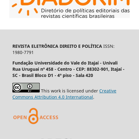
REVISTA ELETRÔNICA DIREITO E POLÍTICA
ISSN:
1980-7791
Fundação Universidade do Vale do Itajaí - Univali
Rua Uruguai nº 458 - Centro - CEP: 88302-901, Itajaí­ -
SC - Brasil Bloco D1 - 4º piso - Sala 420
This work is licensed under
Creative
Commons Attribution 4.0 International
.