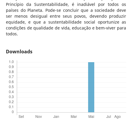
Princípio da Sustentabilidade, é inadiável por todos os
países do Planeta. Pode-se concluir que a sociedade deve
ser menos desigual entre seus povos, devendo produzir
equidade, e que a sustentabilidade social oportunize as
condições de qualidade de vida, educação e bem-viver para
todos.
Downloads