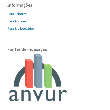
Informações
Para Leitores
Para Autores
Para Bibliotecários
Fontes de indexação