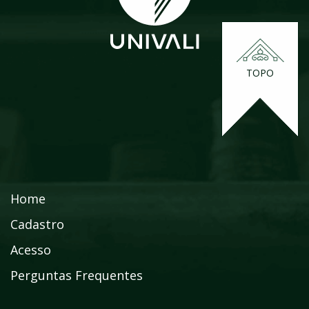
TOPO
Home
Cadastro
Acesso
Perguntas Frequentes