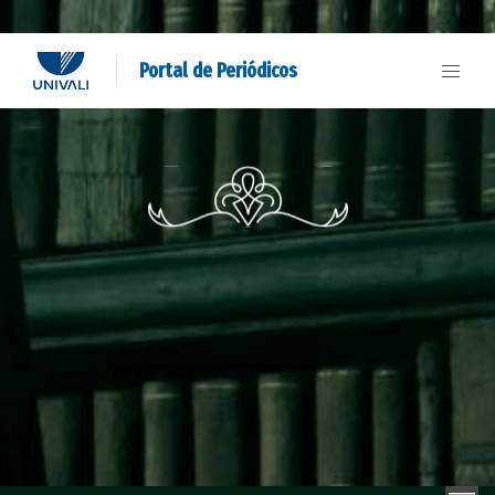
Portal de Periódicos