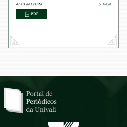
Anais do Evento
p. 1-424
PDF