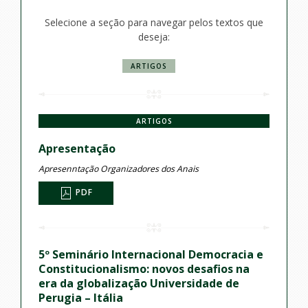
Selecione a seção para navegar pelos textos que
deseja:
ARTIGOS
ARTIGOS
Apresentação
Apresenntação Organizadores dos Anais
PDF
5º Seminário Internacional Democracia e
Constitucionalismo: novos desafios na
era da globalização Universidade de
Perugia – Itália