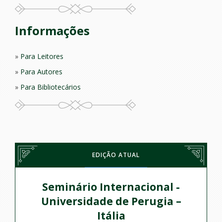
Informações
Para Leitores
Para Autores
Para Bibliotecários
EDIÇÃO ATUAL
Seminário Internacional -
Universidade de Perugia –
Itália