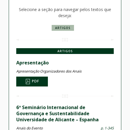
Selecione a seção para navegar pelos textos que
deseja:
ARTIGOS
ARTIGOS
Apresentação
Apresentação Organizadores dos Anais
PDF
6º Seminário Internacional de
Governança e Sustentabilidade
Universidade de Alicante – Espanha
Anais do Evento
p. 1-345