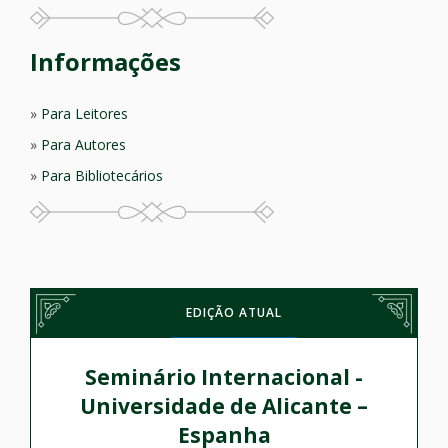
Informações
Para Leitores
Para Autores
Para Bibliotecários
EDIÇÃO ATUAL
Seminário Internacional -
Universidade de Alicante –
Espanha