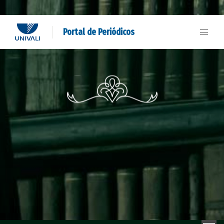
Portal de Periódicos