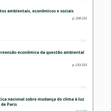
tos ambientais, econômicos e sociais
p. 208-232
ompreensão econômica da questão ambiental
p. 233-253
tica nacional sobre mudança do clima à luz
 de Paris