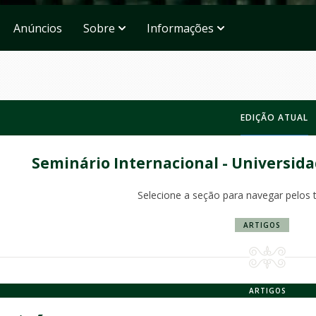
Anúncios
Sobre
Informações
EDIÇÃO ATUAL
Seminário Internacional - Universida
Selecione a seção para navegar pelos 
ARTIGOS
ARTIGOS