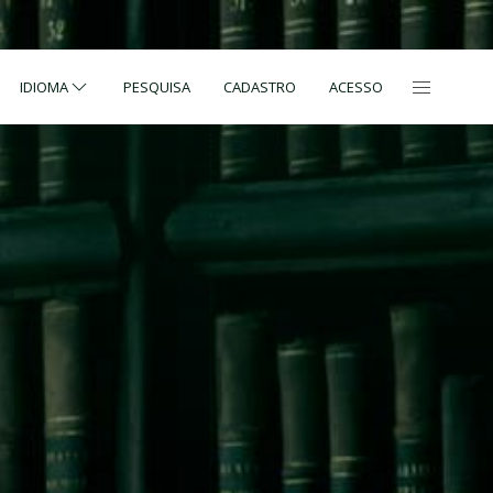
IDIOMA
PESQUISA
CADASTRO
ACESSO