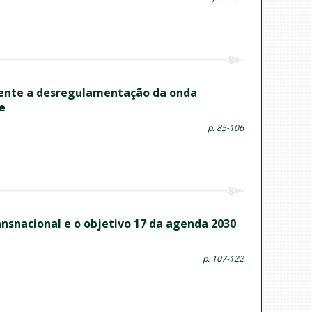
rente a desregulamentação da onda
e
p. 85-106
nsnacional e o objetivo 17 da agenda 2030
p. 107-122