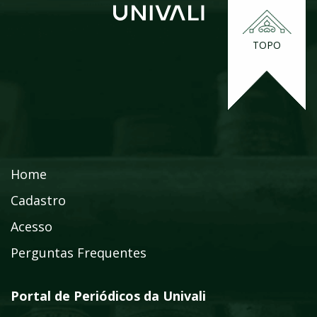
TOPO
Home
Cadastro
Acesso
Perguntas Frequentes
Portal de Periódicos da Univali