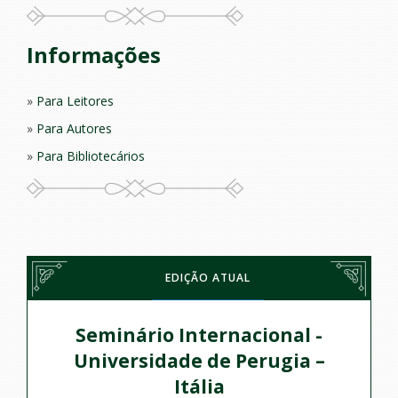
Informações
Para Leitores
Para Autores
Para Bibliotecários
EDIÇÃO ATUAL
Seminário Internacional -
Universidade de Perugia –
Itália