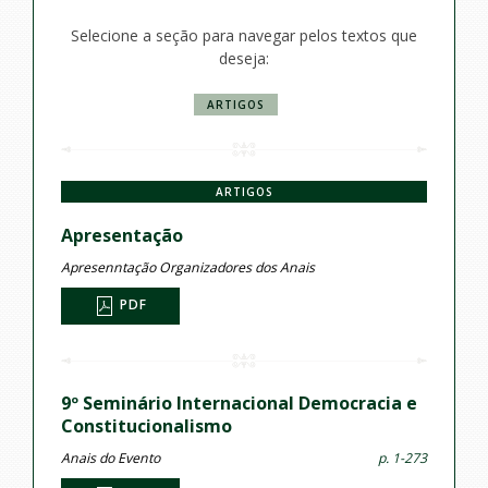
Selecione a seção para navegar pelos textos que
deseja:
ARTIGOS
ARTIGOS
Apresentação
Apresenntação Organizadores dos Anais
PDF
9º Seminário Internacional Democracia e
Constitucionalismo
Anais do Evento
p. 1-273