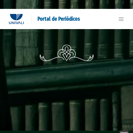
Portal de Periódicos