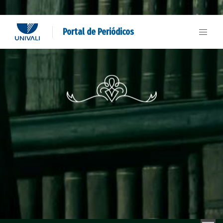
Portal de Periódicos