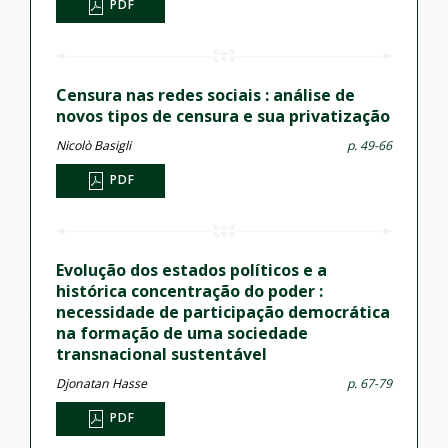
PDF
Censura nas redes sociais : análise de
novos tipos de censura e sua privatização
Nicolò Basigli
p. 49-66
PDF
Evolução dos estados políticos e a
histórica concentração do poder :
necessidade de participação democrática
na formação de uma sociedade
transnacional sustentável
Djonatan Hasse
p. 67-79
PDF