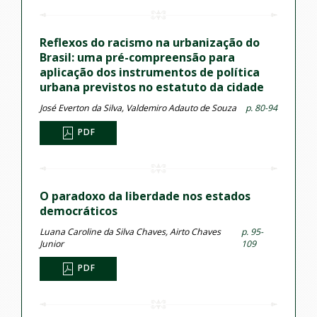
Reflexos do racismo na urbanização do
Brasil: uma pré-compreensão para
aplicação dos instrumentos de política
urbana previstos no estatuto da cidade
José Everton da Silva, Valdemiro Adauto de Souza
p. 80-94
PDF
O paradoxo da liberdade nos estados
democráticos
Luana Caroline da Silva Chaves, Airto Chaves
p. 95-
Junior
109
PDF