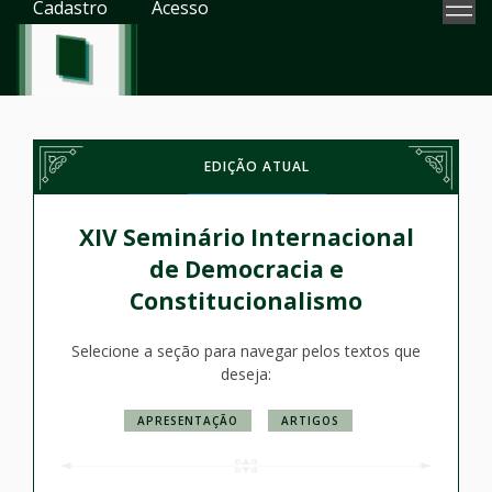
Cadastro
Acesso
EDIÇÃO ATUAL
XIV Seminário Internacional
de Democracia e
Constitucionalismo
Selecione a seção para navegar pelos textos que
deseja:
APRESENTAÇÃO
ARTIGOS