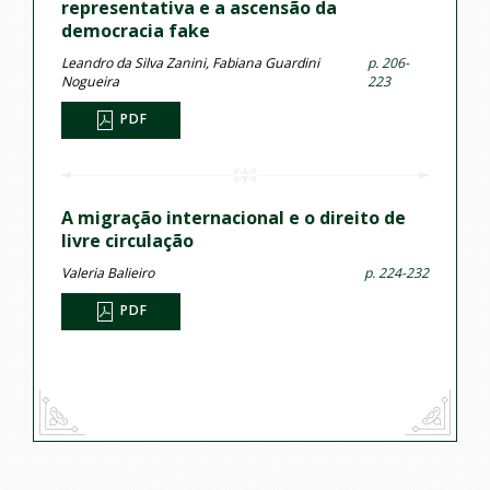
representativa e a ascensão da
democracia fake
Leandro da Silva Zanini, Fabiana Guardini
p. 206-
Nogueira
223
PDF
A migração internacional e o direito de
livre circulação
Valeria Balieiro
p. 224-232
PDF