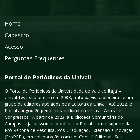
Home
Cadastro
Acesso
Perguntas Frequentes
Portal de Periódicos da Univali
O Portal de Periódicos da Universidade do Vale do Itajaí –
Univali teve sua origem em 2008, fruto da visão pioneira de um
grupo de editores apoiados pela Editora da Univali. Até 2022, o
Portal abrigou 26 periódicos, incluindo revistas e Anais de
Congressos. A partir de 2023, a Biblioteca Comunitária do
Campus Itajaí passou a coordenar o Portal, com o suporte da
Pró-Reitoria de Pesquisa, Pós-Graduação, Extensão e Inovação
(ProPPEI), em colaboração com um Comitê Editorial. Seu