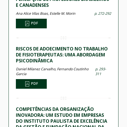
E CANADENSES
Ana Alice Vilas Boas, Estelle M. Morin
p. 272-292
PDF
RISCOS DE ADOECIMENTO NO TRABALHO
DE FISIOTERAPEUTAS: UMA ABORDAGEM
PSICODINÂMICA
Daniel Milanez Carvalho, Fernando Coutinho
p. 293-
Garcia
311
PDF
COMPETÊNCIAS DA ORGANIZAÇÃO
INOVADORA: UM ESTUDO EM EMPRESAS
DO INSTITUTO PAULISTA DE EXCELÊNCIA