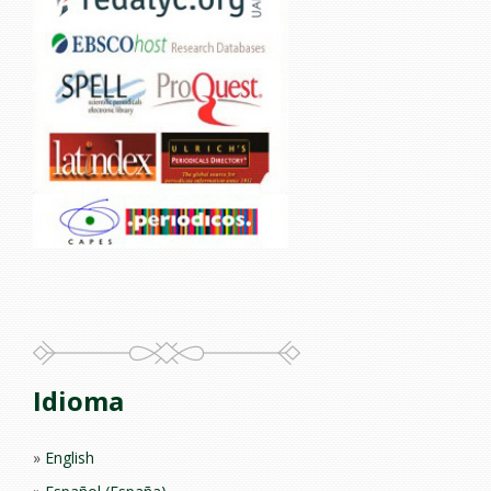
Idioma
English