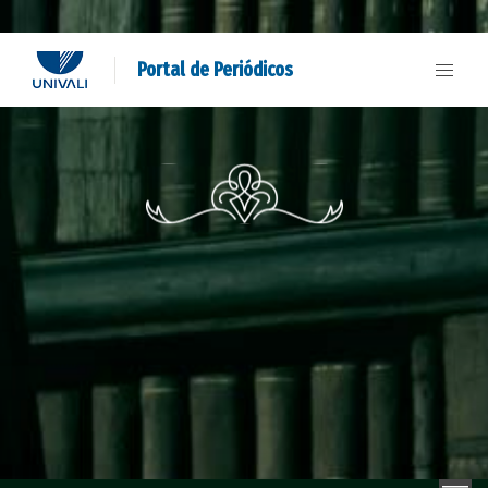
Portal de Periódicos