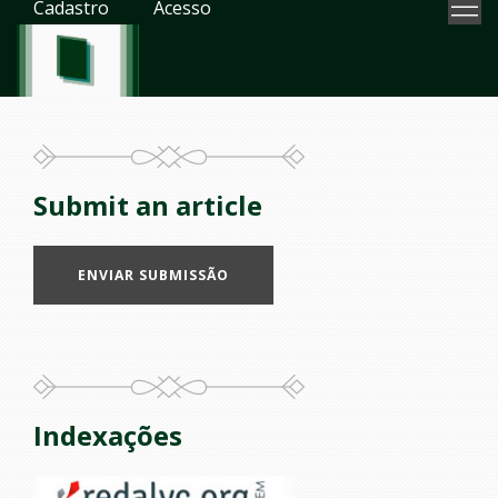
Cadastro
Acesso
Submit an article
ENVIAR SUBMISSÃO
Indexações