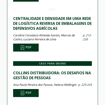
CENTRALIDADE E DENSIDADE EM UMA REDE
DE LOGÍSTICA REVERSA DE EMBALAGENS DE
DEFENSIVOS AGRÍCOLAS
Caroline Coradassi Almeida Santos, Marcos de
p. 212-
Castro, Luciano Ferreira de Lima
228
PDF
CASO PARA ENSINO
COLLINS DISTRIBUIDORA: OS DESAFIOS NA
GESTÃO DE PESSOAS
Ana Paula Pereira dos Passos, Helena Wollinger
p. 229-243
PDF