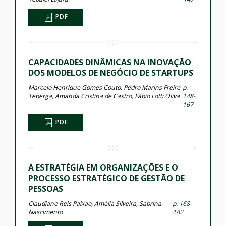
PDF
CAPACIDADES DINÂMICAS NA INOVAÇÃO
DOS MODELOS DE NEGÓCIO DE STARTUPS
Marcelo Henrique Gomes Couto, Pedro Marins Freire
p.
Teberga, Amanda Cristina de Castro, Fábio Lotti Oliva
148-
167
PDF
A ESTRATÉGIA EM ORGANIZAÇÕES E O
PROCESSO ESTRATÉGICO DE GESTÃO DE
PESSOAS
Claudiane Reis Paixao, Amélia Silveira, Sabrina
p. 168-
Nascimento
182