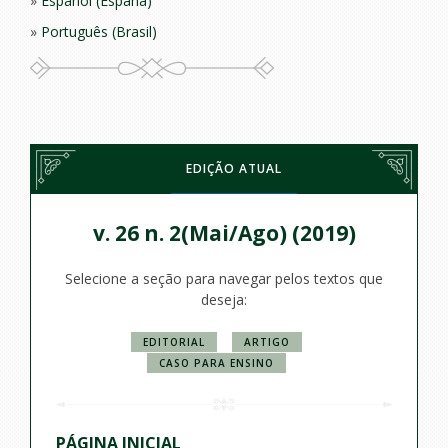
Español (España)
Português (Brasil)
EDIÇÃO ATUAL
v. 26 n. 2(Mai/Ago) (2019)
Selecione a seção para navegar pelos textos que
deseja:
EDITORIAL
ARTIGO
CASO PARA ENSINO
PÁGINA INICIAL