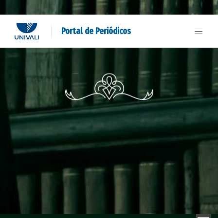
Portal de Periódicos