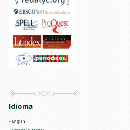
Idioma
English