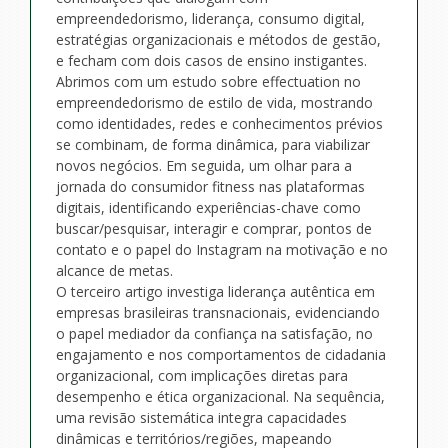
empreendedorismo, liderança, consumo digital,
estratégias organizacionais e métodos de gestão,
e fecham com dois casos de ensino instigantes.
Abrimos com um estudo sobre effectuation no
empreendedorismo de estilo de vida, mostrando
como identidades, redes e conhecimentos prévios
se combinam, de forma dinâmica, para viabilizar
novos negócios. Em seguida, um olhar para a
jornada do consumidor fitness nas plataformas
digitais, identificando experiências-chave como
buscar/pesquisar, interagir e comprar, pontos de
contato e o papel do Instagram na motivação e no
alcance de metas.
O terceiro artigo investiga liderança autêntica em
empresas brasileiras transnacionais, evidenciando
o papel mediador da confiança na satisfação, no
engajamento e nos comportamentos de cidadania
organizacional, com implicações diretas para
desempenho e ética organizacional. Na sequência,
uma revisão sistemática integra capacidades
dinâmicas e territórios/regiões, mapeando