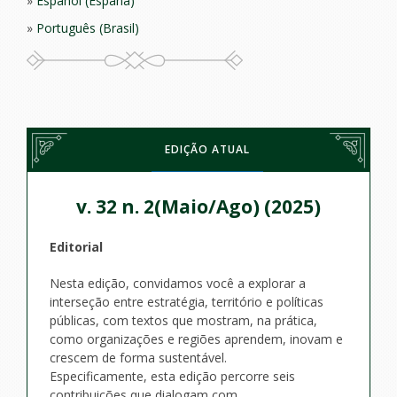
Español (España)
Português (Brasil)
EDIÇÃO ATUAL
v. 32 n. 2(Maio/Ago) (2025)
Editorial
Nesta edição, convidamos você a explorar a
interseção entre estratégia, território e políticas
públicas, com textos que mostram, na prática,
como organizações e regiões aprendem, inovam e
crescem de forma sustentável.
Especificamente, esta edição percorre seis
contribuições que dialogam com