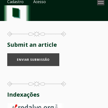
Cadastro
Acesso
Submit an article
ENVIAR SUBMISSÃO
Indexações