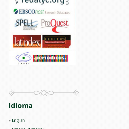
Idioma
English