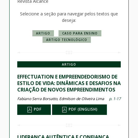
Revista Alcance
Selecione a seção para navegar pelos textos que
deseja:
ARTIGO
CASO PARA ENSINO
ARTIGO TECNOLÓGICO
ARTIGO
EFFECTUATION E EMPREENDEDORISMO DE
ESTILO DE VIDA: DINÂMICAS E DESAFIOS NA
CRIAÇÃO DE NOVOS EMPREENDIMENTOS
Fabiano Serra Borsatto, Edmilson de Oliveira Lima
p. 1-17
PDF
PDF (ENGLISH)
LIDERANÇA AUTÊNTICA E CONFIANÇA