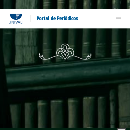
Portal de Periódicos