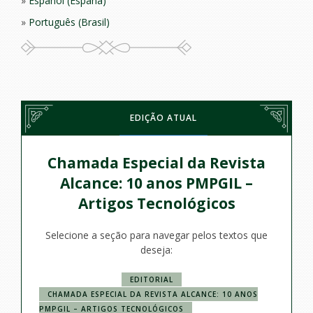
Español (España)
Português (Brasil)
EDIÇÃO ATUAL
Chamada Especial da Revista
Alcance: 10 anos PMPGIL –
Artigos Tecnológicos
Selecione a seção para navegar pelos textos que
deseja:
EDITORIAL
CHAMADA ESPECIAL DA REVISTA ALCANCE: 10 ANOS
PMPGIL – ARTIGOS TECNOLÓGICOS