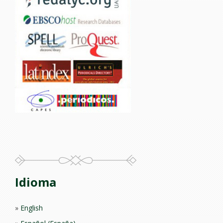
Idioma
English