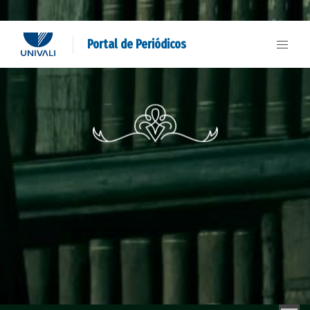
Portal de Periódicos