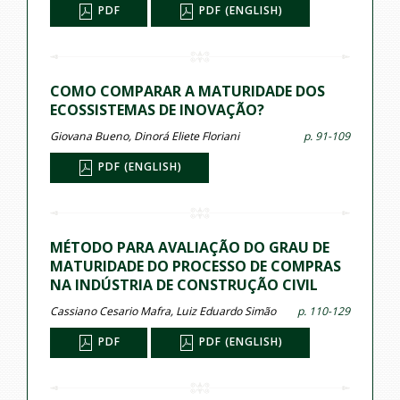
PDF
PDF (ENGLISH)
COMO COMPARAR A MATURIDADE DOS
ECOSSISTEMAS DE INOVAÇÃO?
Giovana Bueno, Dinorá Eliete Floriani
p. 91-109
PDF (ENGLISH)
MÉTODO PARA AVALIAÇÃO DO GRAU DE
MATURIDADE DO PROCESSO DE COMPRAS
NA INDÚSTRIA DE CONSTRUÇÃO CIVIL
Cassiano Cesario Mafra, Luiz Eduardo Simão
p. 110-129
PDF
PDF (ENGLISH)