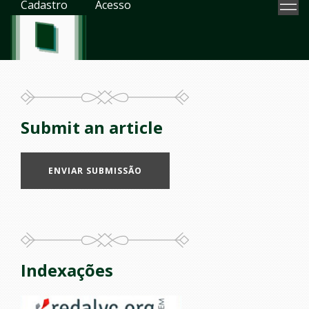
Cadastro
Acesso
Submit an article
ENVIAR SUBMISSÃO
Indexações