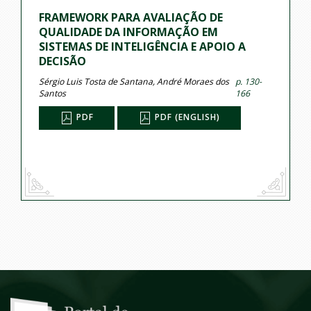
FRAMEWORK PARA AVALIAÇÃO DE
QUALIDADE DA INFORMAÇÃO EM
SISTEMAS DE INTELIGÊNCIA E APOIO A
DECISÃO
Sérgio Luis Tosta de Santana, André Moraes dos
p. 130-
Santos
166
PDF
PDF (ENGLISH)