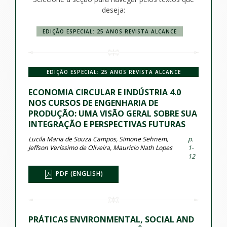
deseja:
EDIÇÃO ESPECIAL: 25 ANOS REVISTA ALCANCE
EDIÇÃO ESPECIAL: 25 ANOS REVISTA ALCANCE
ECONOMIA CIRCULAR E INDÚSTRIA 4.0
NOS CURSOS DE ENGENHARIA DE
PRODUÇÃO: UMA VISÃO GERAL SOBRE SUA
INTEGRAÇÃO E PERSPECTIVAS FUTURAS
Lucila Maria de Souza Campos, Simone Sehnem,
p.
Jeffson Veríssimo de Oliveira, Mauricio Nath Lopes
1-
12
PDF (ENGLISH)
PRÁTICAS ENVIRONMENTAL, SOCIAL AND