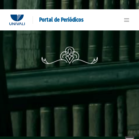
Portal de Periódicos