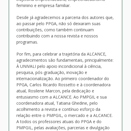
feminino e empresa familiar.
Desde já agradecemos a parceria dos autores que,
ao passar pelo PPGA, não só deixaram suas
contribuições, como também continuam
contribuindo com a nossa revista e nossos
programas.
Por fim, para celebrar a trajetória da ALCANCE,
agradecimentos são fundamentais, principalmente:
À UNIVALI pelo apoio incondicional à ciência,
pesquisa, pós-graduação, inovação e
internacionalização. Ao primeiro coordenador do
PPGA, Carlos Ricardo Rossetto e à coordenadora
atual, Rosilene Marcon, pela dedicação e
entusiasmo com a ALCANCE. Ao PMPGIL e sua
coordenadora atual, Tatiana Ghedine, pelo
acolhimento a revista e contínuo esforço da
relação entre o PMPGIL, o mercado e a ALCANCE.
A todos os professores atuais do PPGA e do
PMPGIL, pelas avaliações, parcerias e divulgação