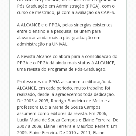
Pós Graduação em Administração (PPGA), com o
curso de mestrado, já com a avaliação da CAPES.
A ALCANCE e o PPGA, pelas sinergias existentes
entre o ensino e a pesquisa, se unem para
alavancar ainda mais a pós-graduação em
administração na UNIVALI.
A Revista Alcance colabora para a consolidação do
PPGA e o PPGA dá ainda mais status à ALCANCE,
uma revista do Programa de Pós-Graduação.
Professores do PPGA assumem a editoração da
ALCANCE, em cada período, muito trabalho foi
realizado, desde já agradecemos toda dedicação.
De 2003 a 2005, Rodrigo Bandeira de Mello e a
professora Lucila Maria de Souza Campos
assumem como editores da revista. Em 2006,
Lucila Maria de Souza Campos e Elaine Ferreira. De
2007 a 2008, Elaine Ferreira e Maurício Reinert. Em
2009, Elaine Ferreira. De 2010 a 2011, Elaine