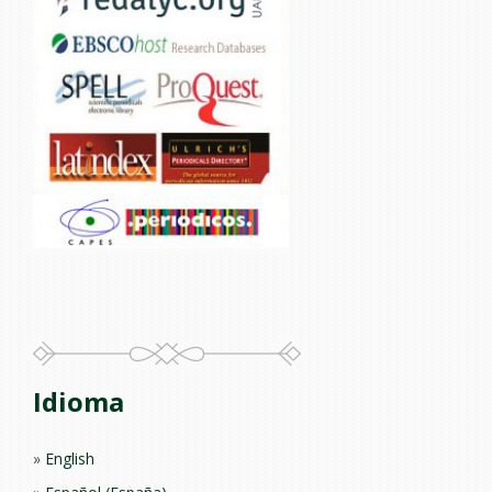
Idioma
English