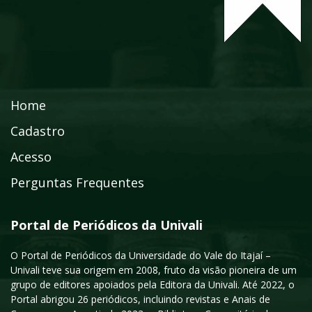
Home
Cadastro
Acesso
Perguntas Frequentes
Portal de Periódicos da Univali
O Portal de Periódicos da Universidade do Vale do Itajaí –
Univali teve sua origem em 2008, fruto da visão pioneira de um
grupo de editores apoiados pela Editora da Univali. Até 2022, o
Portal abrigou 26 periódicos, incluindo revistas e Anais de