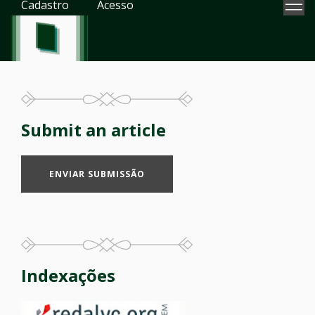
Cadastro
Acesso
Submit an article
ENVIAR SUBMISSÃO
Indexações