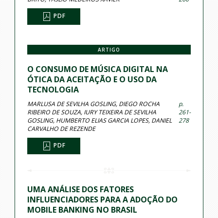
PDF
ARTIGO
O CONSUMO DE MÚSICA DIGITAL NA
ÓTICA DA ACEITAÇÃO E O USO DA
TECNOLOGIA
MARLUSA DE SEVILHA GOSLING, DIEGO ROCHA
p.
RIBEIRO DE SOUZA, IURY TEIXEIRA DE SEVILHA
261-
GOSLING, HUMBERTO ELIAS GARCIA LOPES, DANIEL
278
CARVALHO DE REZENDE
PDF
UMA ANÁLISE DOS FATORES
INFLUENCIADORES PARA A ADOÇÃO DO
MOBILE BANKING NO BRASIL