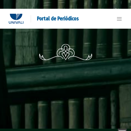
Portal de Periódicos