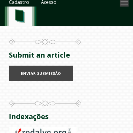
Cadastro
Acesso
Submit an article
ENVIAR SUBMISSÃO
Indexações