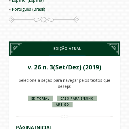
Español (España)
Português (Brasil)
EDIÇÃO ATUAL
v. 26 n. 3(Set/Dez) (2019)
Selecione a seção para navegar pelos textos que
deseja:
EDITORIAL
CASO PARA ENSINO
ARTIGO
PÁGINA INICIAL