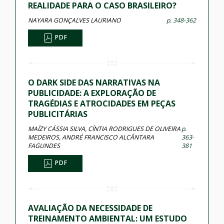
REALIDADE PARA O CASO BRASILEIRO?
NAYARA GONÇALVES LAURIANO
p. 348-362
PDF
O DARK SIDE DAS NARRATIVAS NA
PUBLICIDADE: A EXPLORAÇÃO DE
TRAGÉDIAS E ATROCIDADES EM PEÇAS
PUBLICITÁRIAS
MAÍZY CÁSSIA SILVA, CÍNTIA RODRIGUES DE OLIVEIRA
p.
MEDEIROS, ANDRÉ FRANCISCO ALCÂNTARA
363-
FAGUNDES
381
PDF
AVALIAÇÃO DA NECESSIDADE DE
TREINAMENTO AMBIENTAL: UM ESTUDO