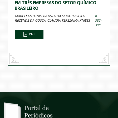
EM TRÊS EMPRESAS DO SETOR QUÍMICO
BRASILEIRO
MARCO ANTONIO BATISTA DA SILVA, PRISCILA
p.
REZENDE DA COSTA, CLAUDIA TEREZINHA KNIESS
382-
398
PDF