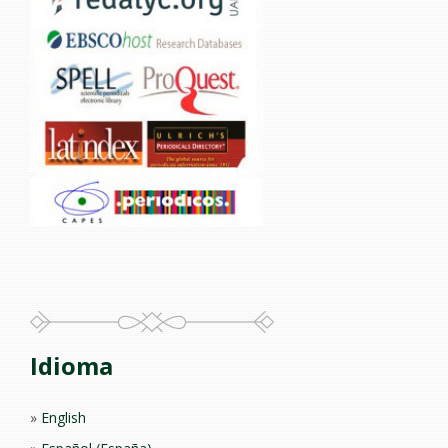
Idioma
English