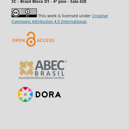
SC - Brasil Bloco D1 - 4º piso - Sala 420
This work is licensed under
Creative
Commons Attribution 4.0 International
.