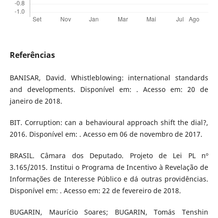
Referências
BANISAR, David. Whistleblowing: international standards
and developments. Disponível em: . Acesso em: 20 de
janeiro de 2018.
BIT. Corruption: can a behavioural approach shift the dial?,
2016. Disponível em: . Acesso em 06 de novembro de 2017.
BRASIL. Câmara dos Deputado. Projeto de Lei PL nº
3.165/2015. Institui o Programa de Incentivo à Revelação de
Informações de Interesse Público e dá outras providências.
Disponível em: . Acesso em: 22 de fevereiro de 2018.
BUGARIN, Maurício Soares; BUGARIN, Tomás Tenshin