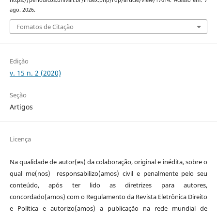
ago. 2026.
Fomatos de Citação
Edição
v. 15 n. 2 (2020)
Seção
Artigos
Licença
Na qualidade de autor(es) da colaboração, original e inédita, sobre o
qual me(nos) responsabilizo(amos) civil e penalmente pelo seu
conteúdo, após ter lido as diretrizes para autores,
concordado(amos) com o Regulamento da Revista Eletrônica Direito
e Política e autorizo(amos) a publicação na rede mundial de