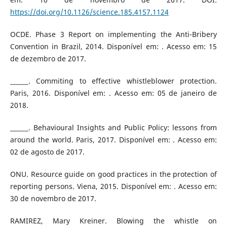
https://doi.org/10.1126/science.185.4157.1124
OCDE. Phase 3 Report on implementing the Anti-Bribery
Convention in Brazil, 2014. Disponível em: . Acesso em: 15
de dezembro de 2017.
______. Commiting to effective whistleblower protection.
Paris, 2016. Disponível em: . Acesso em: 05 de janeiro de
2018.
______. Behavioural Insights and Public Policy: lessons from
around the world. Paris, 2017. Disponível em: . Acesso em:
02 de agosto de 2017.
ONU. Resource guide on good practices in the protection of
reporting persons. Viena, 2015. Disponível em: . Acesso em:
30 de novembro de 2017.
RAMIREZ, Mary Kreiner. Blowing the whistle on