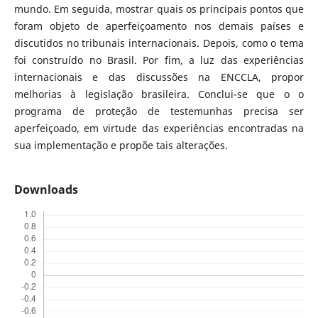
mundo. Em seguida, mostrar quais os principais pontos que
foram objeto de aperfeiçoamento nos demais países e
discutidos no tribunais internacionais. Depois, como o tema
foi construído no Brasil. Por fim, a luz das experiências
internacionais e das discussões na ENCCLA, propor
melhorias à legislação brasileira. Conclui-se que o o
programa de proteção de testemunhas precisa ser
aperfeiçoado, em virtude das experiências encontradas na
sua implementação e propõe tais alterações.
Downloads