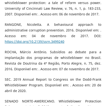
whistleblower protection: a tale of reform versus power.
University of Cincinnati Law Review, v. 76, n. 1, p. 183-233,
2007. Disponível em: . Acesso em: 06 de novembro de 2017.
RANGONE, Nicoletta. A behavioural approach to
administrative corruption prevention. 2016. Disponível em: .
Acesso em: 04 de novembro de 2017. DOI:
https://doi.org/10.2139/ssrn.3499240
ROCHA, Márcio Antônio. Subsídios ao debate para a
implantação dos programas de whistleblower no Brasil.
Revista de Doutrina da 4ª Região, Porto Alegre, n. 75, dez.
2016. Disponível em: . Acesso em: 07 de novembro de 2017.
SEC. 2019 Annual Report to Congress on the Dodd-Frank
Whistleblower Program. Disponível em: . Acesso em: 20 de
abril de 2020.
SENADO NORTE-AMERICANO. Whistleblower Protection