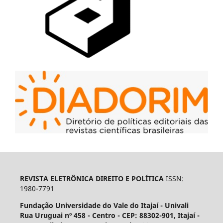
REVISTA ELETRÔNICA DIREITO E POLÍTICA
ISSN:
1980-7791
Fundação Universidade do Vale do Itajaí - Univali
Rua Uruguai nº 458 - Centro - CEP: 88302-901, Itajaí­ -