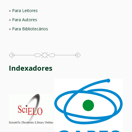
Para Leitores
Para Autores
Para Bibliotecários
Indexadores