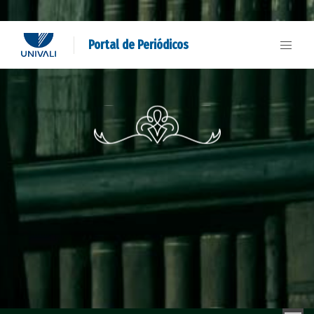
Portal de Periódicos