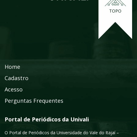
TOPO
Home
Cadastro
Acesso
Perguntas Frequentes
Portal de Periódicos da Univali
O Portal de Periódicos da Universidade do Vale do Itajaí –