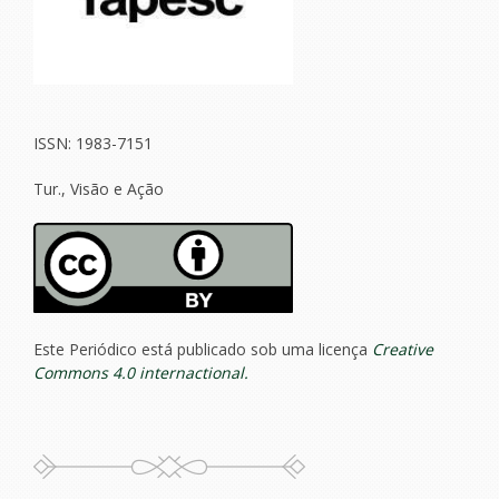
ISSN: 1983-7151
Tur., Visão e Ação
Este Periódico está publicado sob uma licença
Creative
Commons 4.0 internactional.