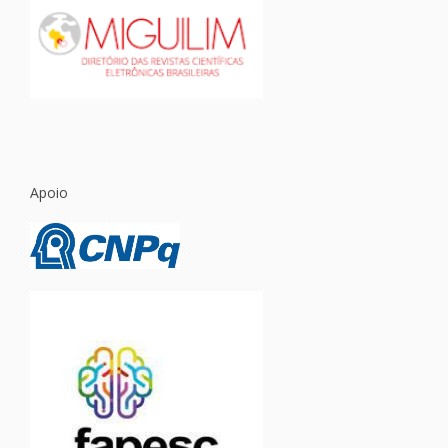
Apoio