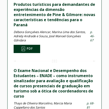
Produtos turísticos para demandantes de
experiências da dimensão
entretenimento de Pine & Gilmore: novas
características e tendências para o
Paraná
Débora Gonçalves Alencar, Marina Lima dos Santos,
p.
Adriely Andrade e Souza, José Manoel Gonçalves
46-
Gândara
67
PDF
O Exame Nacional e Desempenho dos
Estudantes – ENADE – como instrumento
sinalizador para avaliação e qualificação
de cursos presenciais de graduação em
turismo sob a ótica de coordenadores de
curso
Thays de Oliveira Marcelino, Marcia Maria
p. 68-
Cappellano dos Santos
81