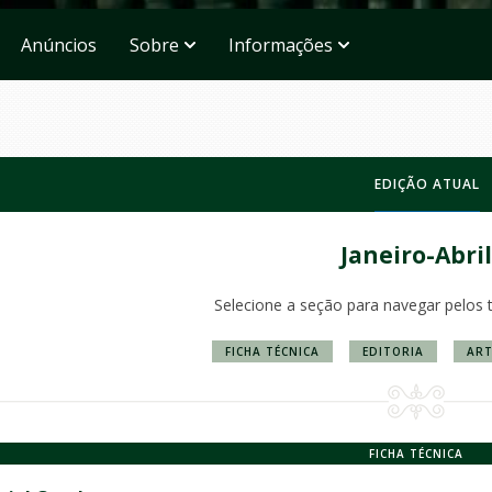
Anúncios
Sobre
Informações
EDIÇÃO ATUAL
Janeiro-Abril
Selecione a seção para navegar pelos 
FICHA TÉCNICA
EDITORIA
ART
FICHA TÉCNICA