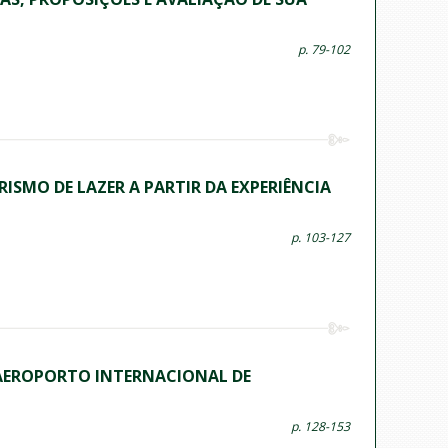
p. 79-102
SMO DE LAZER A PARTIR DA EXPERIÊNCIA
p. 103-127
 AEROPORTO INTERNACIONAL DE
p. 128-153