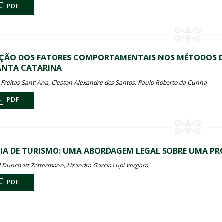
PDF
ÇÃO DOS FATORES COMPORTAMENTAIS NOS MÉTODOS DE
ANTA CATARINA
 Freitas Sant’ Ana, Cleston Alexandre dos Santos, Paulo Roberto da Cunha
PDF
IA DE TURISMO: UMA ABORDAGEM LEGAL SOBRE UMA PR
l Dunchatt Zettermann, Lizandra Garcia Lupi Vergara
PDF