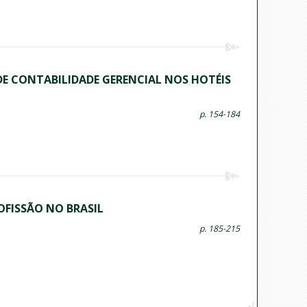
 CONTABILIDADE GERENCIAL NOS HOTÉIS
p. 154-184
OFISSÃO NO BRASIL
p. 185-215