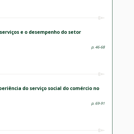
 serviços e o desempenho do setor
p. 46-68
eriência do serviço social do comércio no
p. 69-91