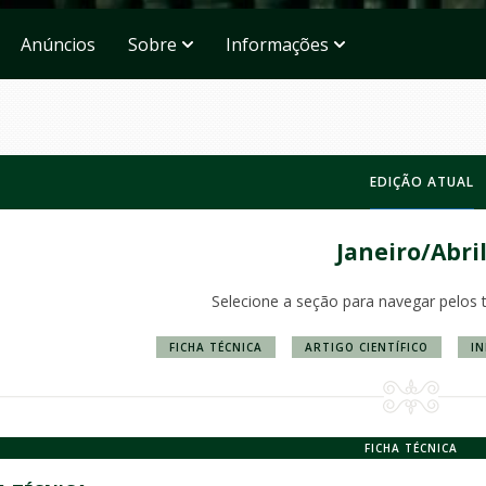
Anúncios
Sobre
Informações
EDIÇÃO ATUAL
Janeiro/Abri
Selecione a seção para navegar pelos 
FICHA TÉCNICA
ARTIGO CIENTÍFICO
IN
FICHA TÉCNICA