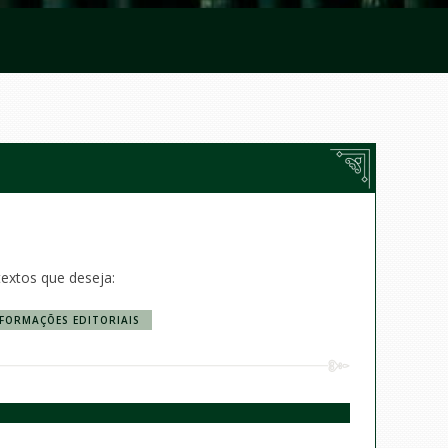
l
textos que deseja:
FORMAÇÕES EDITORIAIS