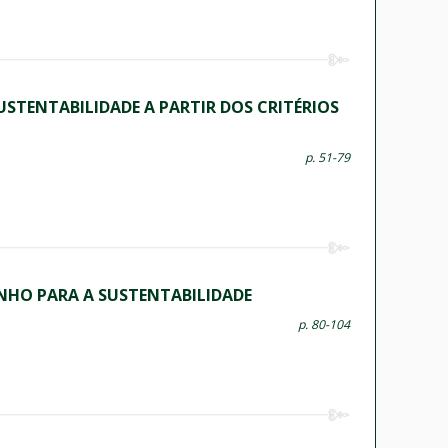
STENTABILIDADE A PARTIR DOS CRITÉRIOS
p. 51-79
INHO PARA A SUSTENTABILIDADE
p. 80-104