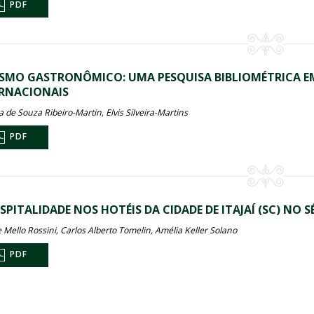
PDF
SMO GASTRONÔMICO: UMA PESQUISA BIBLIOMÉTRICA EM
RNACIONAIS
a de Souza Ribeiro-Martin, Elvis Silveira-Martins
PDF
SPITALIDADE NOS HOTÉIS DA CIDADE DE ITAJAÍ (SC) NO 
 Mello Rossini, Carlos Alberto Tomelin, Amélia Keller Solano
PDF