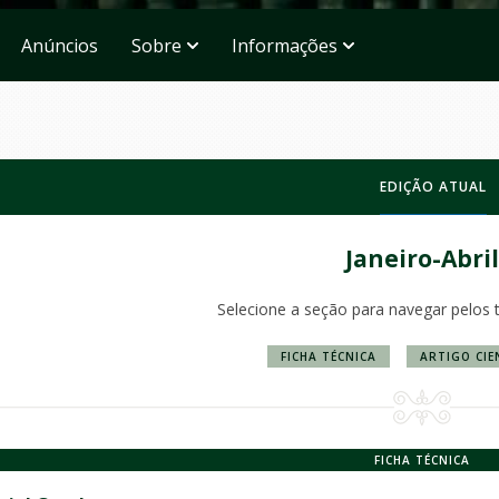
Anúncios
Sobre
Informações
EDIÇÃO ATUAL
Janeiro-Abril
Selecione a seção para navegar pelos 
FICHA TÉCNICA
ARTIGO CIE
FICHA TÉCNICA