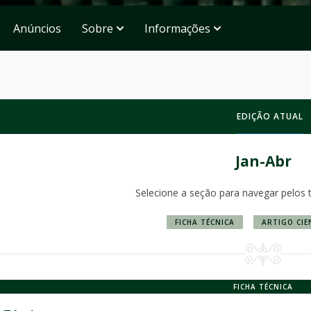
Anúncios
Sobre
Informações
EDIÇÃO ATUAL
Jan-Abr
Selecione a seção para navegar pelos 
FICHA TÉCNICA
ARTIGO CIE
FICHA TÉCNICA