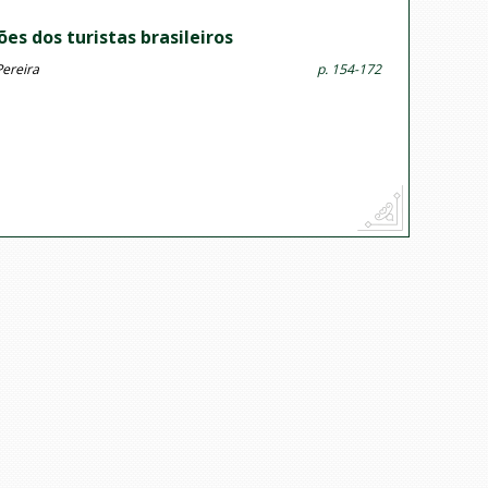
es dos turistas brasileiros
Pereira
p. 154-172