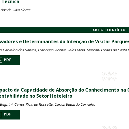
a Técnica
rlos da Silva Flores
ARTIGO CIENTÍFICO
vadores e Determinantes da Intenção de Visitar Parque
Carvalho dos Santos, Francisco Vicente Sales Melo, Marconi Freitas da Costa Fr
PDF
pacto da Capacidade de Absorção do Conhecimento na 
entabilidade no Setor Hoteleiro
 Begnini, Carlos Ricardo Rossetto, Carlos Eduardo Carvalho
PDF