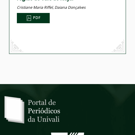
Cristiane Maria Riffel, Daiana Donçalves
PDF