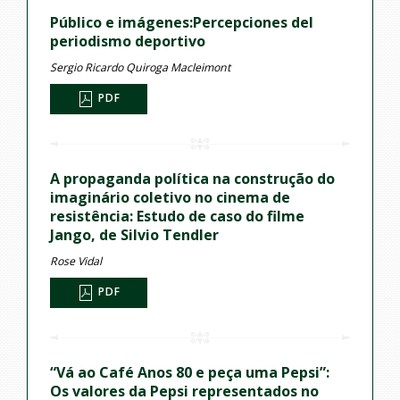
Público e imágenes:Percepciones del
periodismo deportivo
Sergio Ricardo Quiroga Macleimont
PDF
A propaganda política na construção do
imaginário coletivo no cinema de
resistência: Estudo de caso do filme
Jango, de Silvio Tendler
Rose Vidal
PDF
“Vá ao Café Anos 80 e peça uma Pepsi”:
Os valores da Pepsi representados no