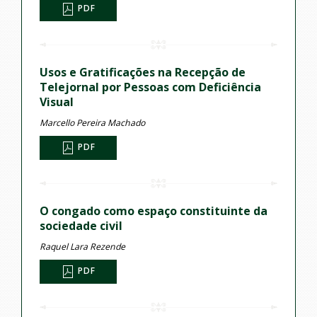
PDF
Usos e Gratificações na Recepção de
Telejornal por Pessoas com Deficiência
Visual
Marcello Pereira Machado
PDF
O congado como espaço constituinte da
sociedade civil
Raquel Lara Rezende
PDF