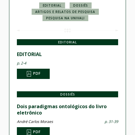
EDITORIAL
DOSSIÊS
ARTIGOS E RELATOS DE PESQUISA
PESQUISA NA UNIVALI
EDITORIAL
EDITORIAL
p. 2-4
PDF
DOSSIÊS
Dois paradigmas ontológicos do livro
eletrônico
André Carlos Moraes
p. 31-39
PDF