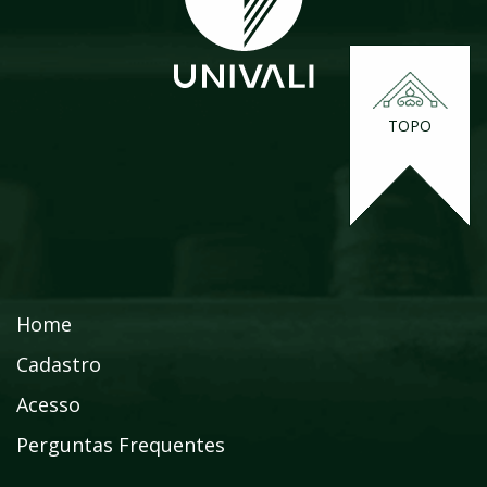
TOPO
Home
Cadastro
Acesso
Perguntas Frequentes