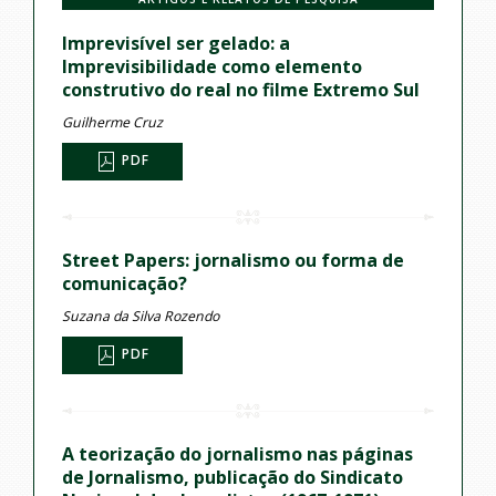
Imprevisível ser gelado: a
Imprevisibilidade como elemento
construtivo do real no filme Extremo Sul
Guilherme Cruz
PDF
Street Papers: jornalismo ou forma de
comunicação?
Suzana da Silva Rozendo
PDF
A teorização do jornalismo nas páginas
de Jornalismo, publicação do Sindicato