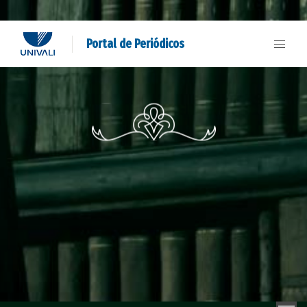
Portal de Periódicos