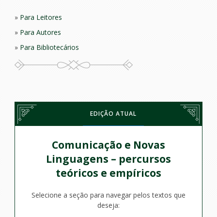
Para Leitores
Para Autores
Para Bibliotecários
EDIÇÃO ATUAL
Comunicação e Novas
Linguagens – percursos
teóricos e empíricos
Selecione a seção para navegar pelos textos que
deseja: