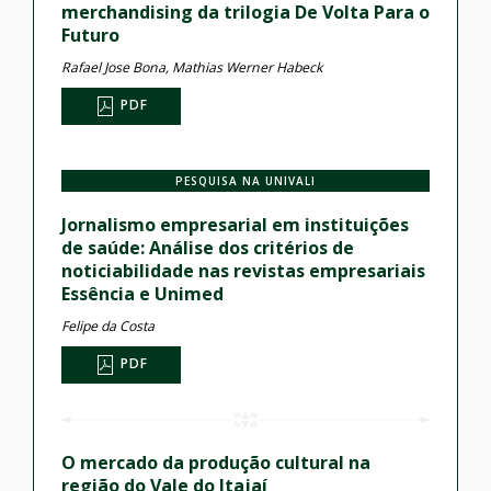
merchandising da trilogia De Volta Para o
Futuro
Rafael Jose Bona, Mathias Werner Habeck
PDF
PESQUISA NA UNIVALI
Jornalismo empresarial em instituições
de saúde: Análise dos critérios de
noticiabilidade nas revistas empresariais
Essência e Unimed
Felipe da Costa
PDF
O mercado da produção cultural na
região do Vale do Itajaí