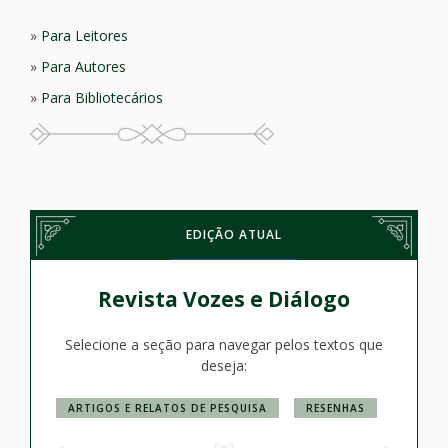
Para Leitores
Para Autores
Para Bibliotecários
EDIÇÃO ATUAL
Revista Vozes e Diálogo
Selecione a seção para navegar pelos textos que
deseja:
ARTIGOS E RELATOS DE PESQUISA
RESENHAS