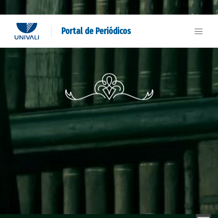
Portal de Periódicos