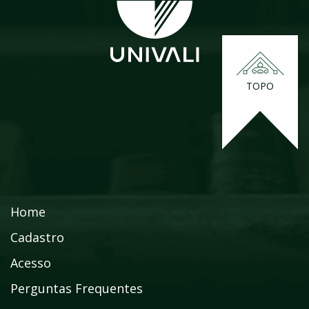
TOPO
Home
Cadastro
Acesso
Perguntas Frequentes