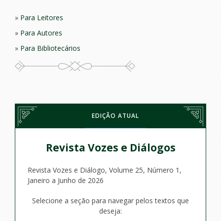
Para Leitores
Para Autores
Para Bibliotecários
EDIÇÃO ATUAL
Revista Vozes e Diálogos
Revista Vozes e Diálogo, Volume 25, Número 1,
Janeiro a Junho de 2026
Selecione a seção para navegar pelos textos que
deseja: