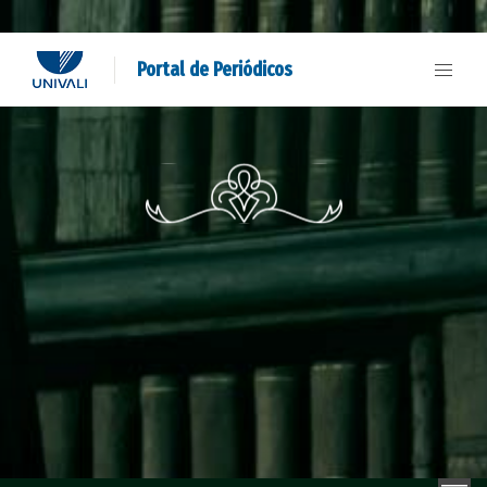
Portal de Periódicos