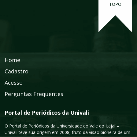
TOPO
Home
Cadastro
Acesso
Perguntas Frequentes
Portal de Periódicos da Univali
O Portal de Periódicos da Universidade do Vale do Itajaí –
Univali teve sua origem em 2008, fruto da visão pioneira de um