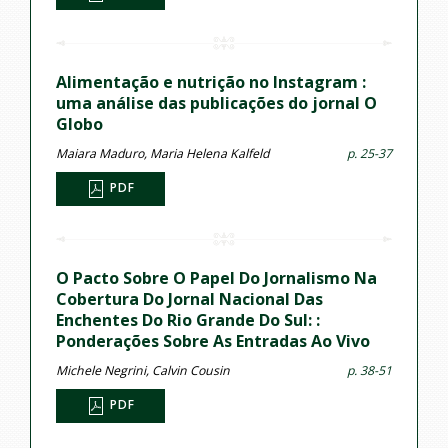
Alimentação e nutrição no Instagram :
uma análise das publicações do jornal O
Globo
Maiara Maduro, Maria Helena Kalfeld
p. 25-37
PDF
O Pacto Sobre O Papel Do Jornalismo Na
Cobertura Do Jornal Nacional Das
Enchentes Do Rio Grande Do Sul: :
Ponderações Sobre As Entradas Ao Vivo
Michele Negrini, Calvin Cousin
p. 38-51
PDF