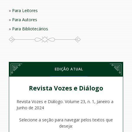
Para Leitores
Para Autores
Para Bibliotecários
EDIÇÃO ATUAL
Revista Vozes e Diálogo
Revista Vozes e Diálogo. Volume 23, n. 1, Janeiro a
Junho de 2024
Selecione a seção para navegar pelos textos que
deseja: