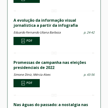
A evolução da informação visual
jornalística a partir da infografia
Eduardo Fernando Uliana Barboza
p. 24-42
PDF
Promessas de campanha nas eleições
presidenciais de 2022
Simone Diniz, Mércia Alves
p. 43-56
PDF
Nas águas do passado: a nostalgia nas