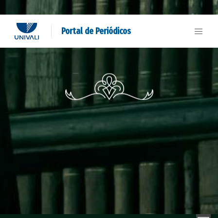
Portal de Periódicos