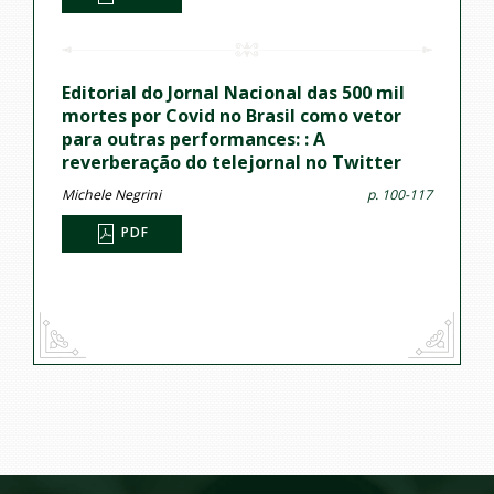
Editorial do Jornal Nacional das 500 mil
mortes por Covid no Brasil como vetor
para outras performances: : A
reverberação do telejornal no Twitter
Michele Negrini
p. 100-117
PDF