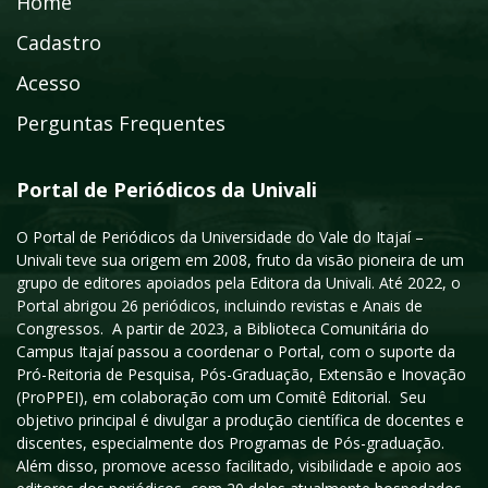
Home
Cadastro
Acesso
Perguntas Frequentes
Portal de Periódicos da Univali
O Portal de Periódicos da Universidade do Vale do Itajaí –
Univali teve sua origem em 2008, fruto da visão pioneira de um
grupo de editores apoiados pela Editora da Univali. Até 2022, o
Portal abrigou 26 periódicos, incluindo revistas e Anais de
Congressos. A partir de 2023, a Biblioteca Comunitária do
Campus Itajaí passou a coordenar o Portal, com o suporte da
Pró-Reitoria de Pesquisa, Pós-Graduação, Extensão e Inovação
(ProPPEI), em colaboração com um Comitê Editorial. Seu
objetivo principal é divulgar a produção científica de docentes e
discentes, especialmente dos Programas de Pós-graduação.
Além disso, promove acesso facilitado, visibilidade e apoio aos