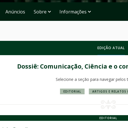
Anúncios
Sobre
Informações
EDIÇÃO ATUAL
Dossiê: Comunicação, Ciência e o c
Selecione a seção para navegar pelos 
EDITORIAL
ARTIGOS E RELATOS 
EDITORIAL