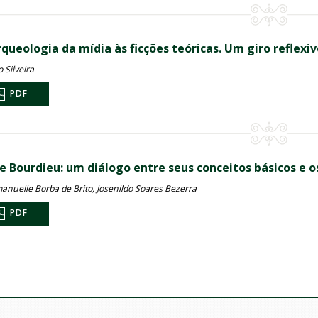
queologia da mídia às ficções teóricas. Um giro reflexiv
o Silveira
PDF
re Bourdieu: um diálogo entre seus conceitos básicos e 
manuelle Borba de Brito, Josenildo Soares Bezerra
PDF