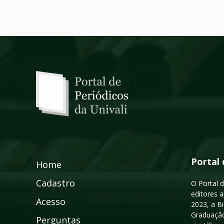
Portal 
Home
Cadastro
O Portal d
editores a
Acesso
2023, a B
Graduação
Perguntas