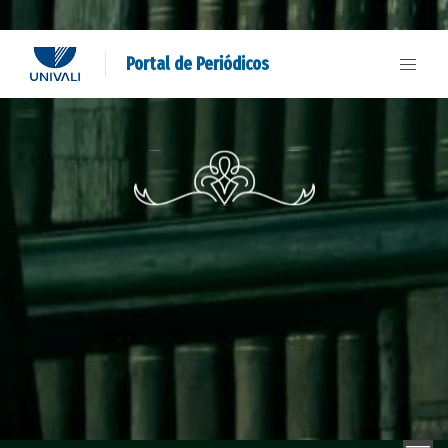
Portal de Periódicos