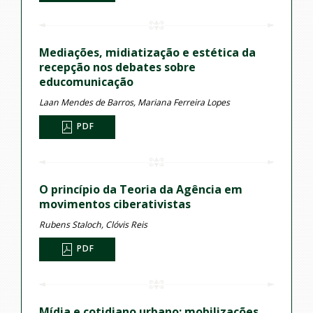
Mediações, midiatização e estética da
recepção nos debates sobre
educomunicação
Laan Mendes de Barros, Mariana Ferreira Lopes
PDF
O princípio da Teoria da Agência em
movimentos ciberativistas
Rubens Staloch, Clóvis Reis
PDF
Mídia e cotidiano urbano: mobilizações