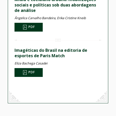
sociais e políticas sob duas abordagens
de análise
Ângelica Carvalho Bandeira, Erika Cristine Kneib
PDF
Imagéticas do Brasil na editoria de
esportes de Paris Match
Eliza Bachega Casadei
PDF