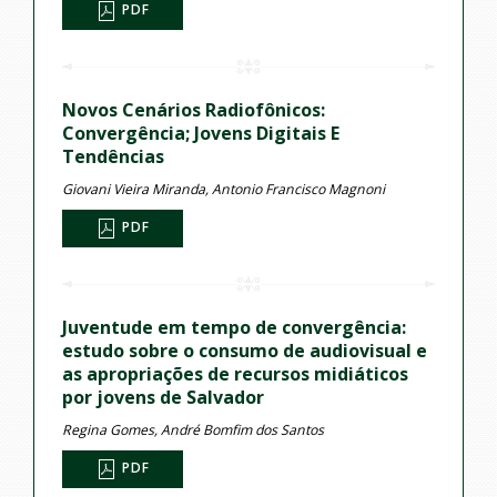
PDF
Novos Cenários Radiofônicos:
Convergência; Jovens Digitais E
Tendências
Giovani Vieira Miranda, Antonio Francisco Magnoni
PDF
Juventude em tempo de convergência:
estudo sobre o consumo de audiovisual e
as apropriações de recursos midiáticos
por jovens de Salvador
Regina Gomes, André Bomfim dos Santos
PDF