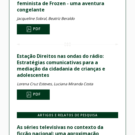
feminista de Frozen - uma aventura
congelante
Jacqueline Sobral, Beatriz Beraldo
PDF
Estação Direitos nas ondas do rádio:
Estratégias comunicativas para a
mediação da cidadania de crianças e
adolescentes
Lorena Cruz Esteves, Luciana Miranda Costa
PDF
ARTIGOS E RELATOS DE PESQUISA
As séries televisivas no contexto da
ficção nacional: uma aproximação