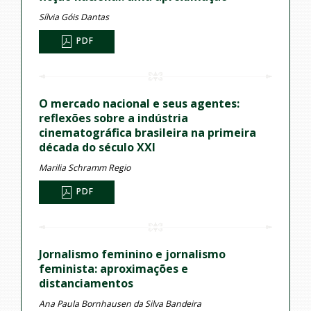
Sílvia Góis Dantas
PDF
O mercado nacional e seus agentes:
reflexões sobre a indústria
cinematográfica brasileira na primeira
década do século XXI
Marilia Schramm Regio
PDF
Jornalismo feminino e jornalismo
feminista: aproximações e
distanciamentos
Ana Paula Bornhausen da Silva Bandeira