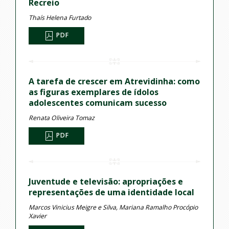
Recreio
Thaís Helena Furtado
PDF
A tarefa de crescer em Atrevidinha: como
as figuras exemplares de ídolos
adolescentes comunicam sucesso
Renata Oliveira Tomaz
PDF
Juventude e televisão: apropriações e
representações de uma identidade local
Marcos Vinicius Meigre e Silva, Mariana Ramalho Procópio
Xavier