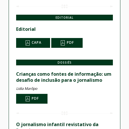
EDITORIAL
Editorial
CAPA
PDF
DOSSIÊS
Crianças como fontes de informação: um
desafio de inclusão para o jornalismo
Lidia Marôpo
PDF
O jornalismo infantil revistativo da