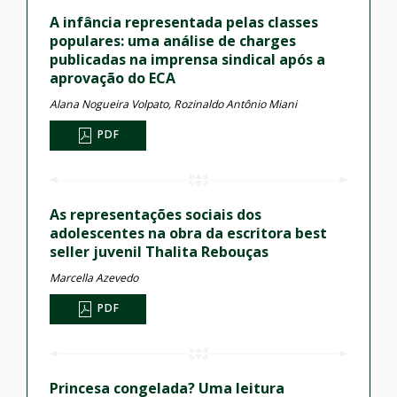
A infância representada pelas classes
populares: uma análise de charges
publicadas na imprensa sindical após a
aprovação do ECA
Alana Nogueira Volpato, Rozinaldo Antônio Miani
PDF
As representações sociais dos
adolescentes na obra da escritora best
seller juvenil Thalita Rebouças
Marcella Azevedo
PDF
Princesa congelada? Uma leitura