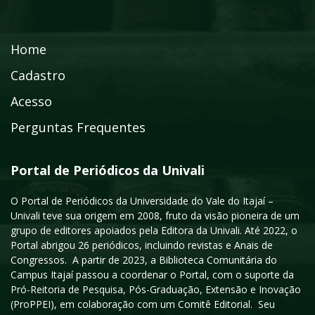
Home
Cadastro
Acesso
Perguntas Frequentes
Portal de Periódicos da Univali
O Portal de Periódicos da Universidade do Vale do Itajaí –
Univali teve sua origem em 2008, fruto da visão pioneira de um
grupo de editores apoiados pela Editora da Univali. Até 2022, o
Portal abrigou 26 periódicos, incluindo revistas e Anais de
Congressos. A partir de 2023, a Biblioteca Comunitária do
Campus Itajaí passou a coordenar o Portal, com o suporte da
Pró-Reitoria de Pesquisa, Pós-Graduação, Extensão e Inovação
(ProPPEI), em colaboração com um Comitê Editorial. Seu