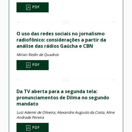
PDF
O uso das redes sociais no jornalismo
radiofônico: considerações a partir da
análise das rádios Gaúcha e CBN
Mirian Redin de Quadros
PDF
Da TV aberta para a segunda tela:
pronunciamentos de Dilma no segundo
mandato
Luiz Ademir de Oliveira, Alexandre Augusto da Costa, Aline
Andrade Pereira
PDF