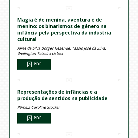
Magia é de menina, aventura é de
menino: os binarismos de gênero na
infância pela perspectiva da indústria
cultural
Aline da Silva Borges Rezende, Tássio José da Silva,
Wellington Teixeira Lisboa
PDF
Representações de infâncias e a
produção de sentidos na publicidade
Pâmela Caroline Stocker
PDF