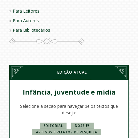
Para Leitores
Para Autores
Para Bibliotecários
EDIÇÃO ATUAL
Infância, juventude e mídia
Selecione a seção para navegar pelos textos que
deseja:
EDITORIAL
DOSSIÊS
ARTIGOS E RELATOS DE PESQUISA