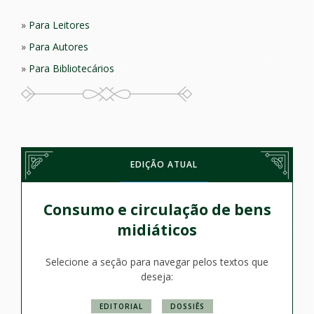
Para Leitores
Para Autores
Para Bibliotecários
EDIÇÃO ATUAL
Consumo e circulação de bens
midiáticos
Selecione a seção para navegar pelos textos que
deseja:
EDITORIAL
DOSSIÊS