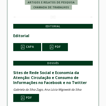
ARTIGOS E RELATOS DE PESQUISA
CHAMADA DE TRABALHOS
EDITORIAL
Editorial
CAPA
PDF
DOSSIÊS
Sites de Rede Social e Economia da
Atenção: Circulação e Consumo de
Informações no Facebook e no Twitter
Gabriela da Silva Zago, Ana Lúcia Migowski da Silva
PDF