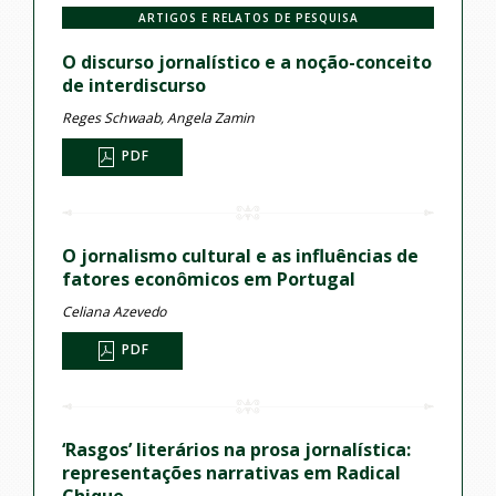
ARTIGOS E RELATOS DE PESQUISA
O discurso jornalístico e a noção-conceito
de interdiscurso
Reges Schwaab, Angela Zamin
PDF
O jornalismo cultural e as influências de
fatores econômicos em Portugal
Celiana Azevedo
PDF
‘Rasgos’ literários na prosa jornalística:
representações narrativas em Radical