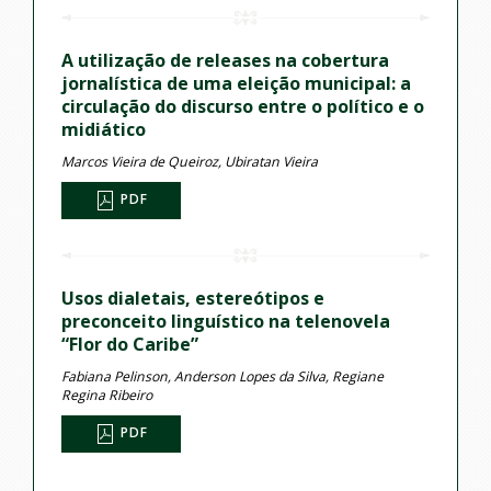
A utilização de releases na cobertura
jornalística de uma eleição municipal: a
circulação do discurso entre o político e o
midiático
Marcos Vieira de Queiroz, Ubiratan Vieira
PDF
Usos dialetais, estereótipos e
preconceito linguístico na telenovela
“Flor do Caribe”
Fabiana Pelinson, Anderson Lopes da Silva, Regiane
Regina Ribeiro
PDF