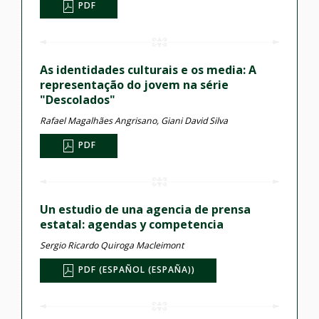
PDF
As identidades culturais e os media: A
representação do jovem na série
"Descolados"
Rafael Magalhães Angrisano, Giani David Silva
PDF
Un estudio de una agencia de prensa
estatal: agendas y competencia
Sergio Ricardo Quiroga Macleimont
PDF (ESPAÑOL (ESPAÑA))