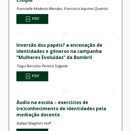
Chique
Francielle Modesto Mendes, Francisco Aquinei Queirós
PDF
Inversão dos papéis? a encenação de
identidades e gêneros na campanha
“Mulheres Evoluídas” da Bombril
Tiago Barcelos Pereira Salgado
PDF
Áudio na escola – exercícios de
(re)conhecimento de identidades pela
mediação docente
Rafael Sbeghen Hoff