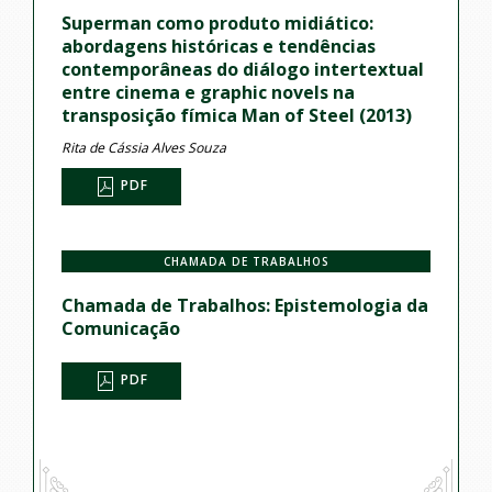
Superman como produto midiático:
abordagens históricas e tendências
contemporâneas do diálogo intertextual
entre cinema e graphic novels na
transposição fímica Man of Steel (2013)
Rita de Cássia Alves Souza
PDF
CHAMADA DE TRABALHOS
Chamada de Trabalhos: Epistemologia da
Comunicação
PDF