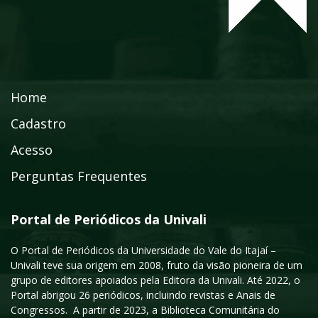
Home
Cadastro
Acesso
Perguntas Frequentes
Portal de Periódicos da Univali
O Portal de Periódicos da Universidade do Vale do Itajaí –
Univali teve sua origem em 2008, fruto da visão pioneira de um
grupo de editores apoiados pela Editora da Univali. Até 2022, o
Portal abrigou 26 periódicos, incluindo revistas e Anais de
Congressos. A partir de 2023, a Biblioteca Comunitária do