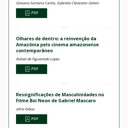
Giovana Santana Carlos, Gabriela Cleveston Gelain
PDF
Olhares de dentro: a reinvenção da
Amazônia pelo cinema amazonense
contemporâneo
Rafael de Figueiredo Lopes
PDF
Ressignificações de Masculinidades no
Filme Boi Neon de Gabriel Mascaro
aline lisboa
PDF