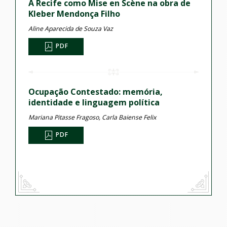
A Recife como Mise en Scène na obra de
Kleber Mendonça Filho
Aline Aparecida de Souza Vaz
PDF
Ocupação Contestado: memória,
identidade e linguagem política
Mariana Pitasse Fragoso, Carla Baiense Felix
PDF