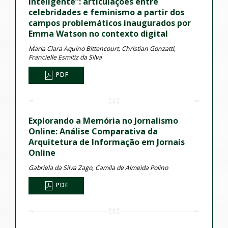
inteligente”: articulações entre
celebridades e feminismo a partir dos
campos problemáticos inaugurados por
Emma Watson no contexto digital
Maria Clara Aquino Bittencourt, Christian Gonzatti,
Francielle Esmitiz da Silva
PDF
Explorando a Memória no Jornalismo
Online: Análise Comparativa da
Arquitetura de Informação em Jornais
Online
Gabriela da Silva Zago, Camila de Almeida Polino
PDF