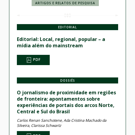
ARTIGOS E RELATOS DE PESQUISA
EDITORIAL
Editorial: Local, regional, popular – a
mídia além do mainstream
PDF
DOSSIÊS
O jornalismo de proximidade em regiões
de fronteira: apontamentos sobre
experiências de portais dos arcos Norte,
Central e Sul do Brasil
Carlos Renan Sanchotene, Ada Cristina Machado da
Silveira, Clarissa Schwartz