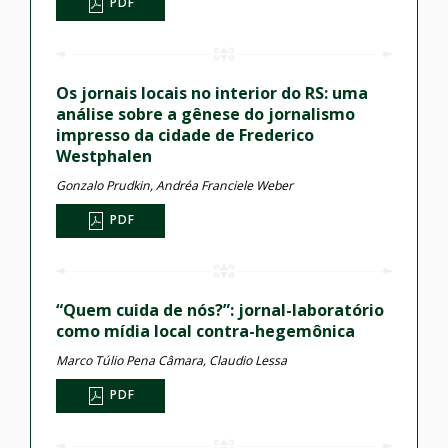
PDF
Os jornais locais no interior do RS: uma
análise sobre a gênese do jornalismo
impresso da cidade de Frederico
Westphalen
Gonzalo Prudkin, Andréa Franciele Weber
PDF
“Quem cuida de nós?”: jornal-laboratório
como mídia local contra-hegemônica
Marco Túlio Pena Câmara, Claudio Lessa
PDF