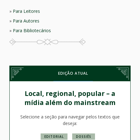
Para Leitores
Para Autores
Para Bibliotecários
EDIÇÃO ATUAL
Local, regional, popular – a
mídia além do mainstream
Selecione a seção para navegar pelos textos que
deseja:
EDITORIAL
DOSSIÊS