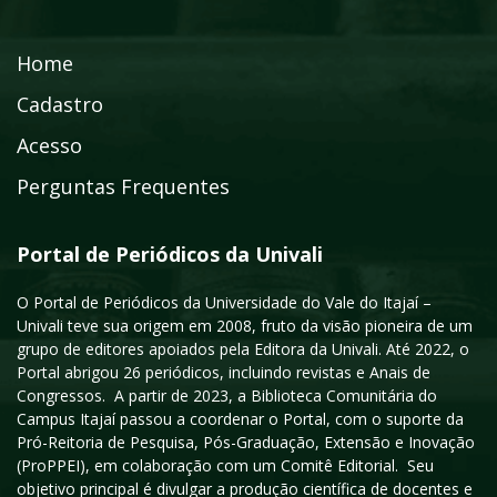
Home
Cadastro
Acesso
Perguntas Frequentes
Portal de Periódicos da Univali
O Portal de Periódicos da Universidade do Vale do Itajaí –
Univali teve sua origem em 2008, fruto da visão pioneira de um
grupo de editores apoiados pela Editora da Univali. Até 2022, o
Portal abrigou 26 periódicos, incluindo revistas e Anais de
Congressos. A partir de 2023, a Biblioteca Comunitária do
Campus Itajaí passou a coordenar o Portal, com o suporte da
Pró-Reitoria de Pesquisa, Pós-Graduação, Extensão e Inovação
(ProPPEI), em colaboração com um Comitê Editorial. Seu
objetivo principal é divulgar a produção científica de docentes e