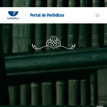
Portal de Periódicos