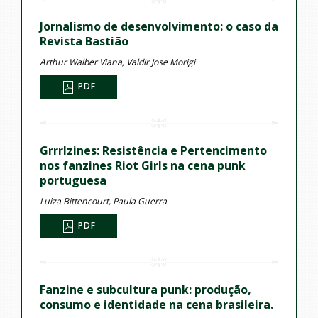
Jornalismo de desenvolvimento: o caso da
Revista Bastião
Arthur Walber Viana, Valdir Jose Morigi
PDF
Grrrlzines: Resistência e Pertencimento
nos fanzines Riot Girls na cena punk
portuguesa
Luiza Bittencourt, Paula Guerra
PDF
Fanzine e subcultura punk: produção,
consumo e identidade na cena brasileira.