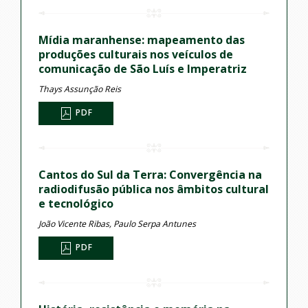
Mídia maranhense: mapeamento das
produções culturais nos veículos de
comunicação de São Luís e Imperatriz
Thays Assunção Reis
PDF
Cantos do Sul da Terra: Convergência na
radiodifusão pública nos âmbitos cultural
e tecnológico
João Vicente Ribas, Paulo Serpa Antunes
PDF