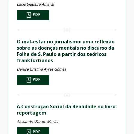
Lúcio Siqueira Amaral
PDF
O mal-estar no jornalismo: uma reflexão
sobre as doenças mentais no discurso da
Folha de S. Paulo a partir dos teóricos
frankfurtianos
Denise Cristina Ayres Gomes
PDF
A Construção Social da Realidade no livro-
reportagem
Alexandre Zarate Maciel
PDF