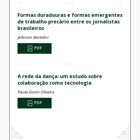
Formas duradouras e formas emergentes
de trabalho precário entre os jornalistas
brasileiros
Jeferson Bertolini
PDF
A rede da dança: um estudo sobre
colaboração como tecnologia
Paula Gorini Oliveira
PDF