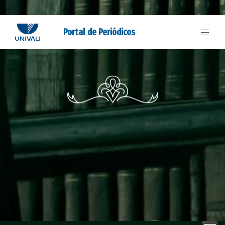
Portal de Periódicos