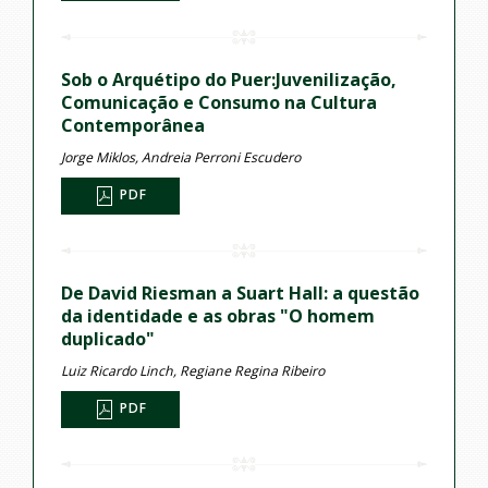
Sob o Arquétipo do Puer:Juvenilização,
Comunicação e Consumo na Cultura
Contemporânea
Jorge Miklos, Andreia Perroni Escudero
PDF
De David Riesman a Suart Hall: a questão
da identidade e as obras "O homem
duplicado"
Luiz Ricardo Linch, Regiane Regina Ribeiro
PDF