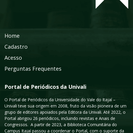
Home
Cadastro
Acesso
Perguntas Frequentes
Portal de Periódicos da Univali
O Portal de Periódicos da Universidade do Vale do Itajaí –
Univali teve sua origem em 2008, fruto da visão pioneira de um
grupo de editores apoiados pela Editora da Univali. Até 2022, o
Portal abrigou 26 periódicos, incluindo revistas e Anais de
Congressos. A partir de 2023, a Biblioteca Comunitária do
Campus Itajaí passou a coordenar o Portal, com o suporte da