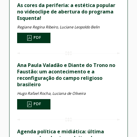
As cores da periferia: a estética popular
no videoclipe de abertura do programa
Esquenta!
Regiane Regina Ribeiro, Luciane Leopoldo Belin
PDF
Ana Paula Valadão e Diante do Trono no
Faustão: um acontecimento e a
reconfiguração do campo religioso
brasileiro
Hugo Rafael Rocha, Luciana de Oliveira
PDF
Agenda política e midiática: última