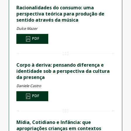
Racionalidades do consumo: uma
perspectiva teórica para produção de
sentido através da música
Dulce Mazer
PDF
Corpo à deriva: pensando diferença e
identidade sob a perspectiva da cultura
da presença
Daniele Castro
PDF
Mídia, Cotidiano e Infância: que
apropriações crianças em contextos