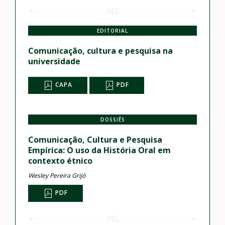
EDITORIAL
Comunicação, cultura e pesquisa na
universidade
CAPA
PDF
DOSSIÊS
Comunicação, Cultura e Pesquisa
Empírica: O uso da História Oral em
contexto étnico
Wesley Pereira Grijó
PDF