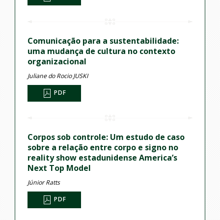
Comunicação para a sustentabilidade:
uma mudança de cultura no contexto
organizacional
Juliane do Rocio JUSKI
PDF
Corpos sob controle: Um estudo de caso
sobre a relação entre corpo e signo no
reality show estadunidense America’s
Next Top Model
Júnior Ratts
PDF