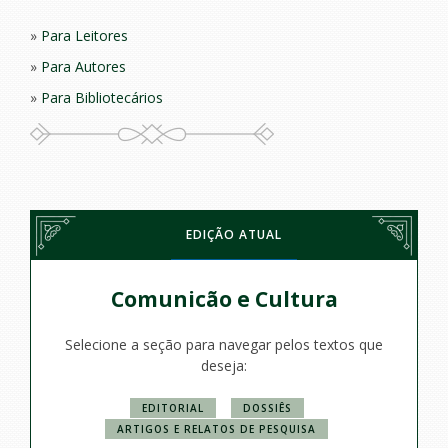
Para Leitores
Para Autores
Para Bibliotecários
EDIÇÃO ATUAL
Comunicão e Cultura
Selecione a seção para navegar pelos textos que
deseja:
EDITORIAL
DOSSIÊS
ARTIGOS E RELATOS DE PESQUISA