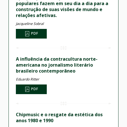
populares fazem em seu dia a dia para a
construção de suas visões de mundo e
relações afetivas.
Jacqueline Sobral
PDF
A influência da contracultura norte-
americana no jornalismo literário
brasileiro contemporâneo
Eduardo Ritter
PDF
Chipmusic e o resgate da estética dos
anos 1980 e 1990