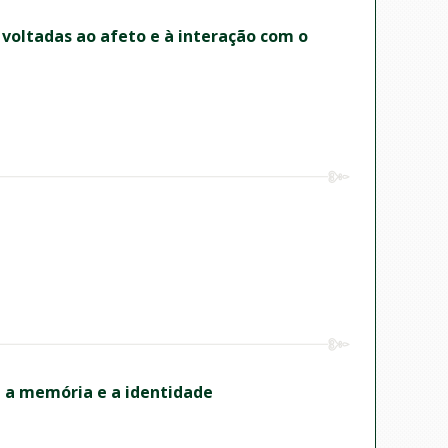
 voltadas ao afeto e à interação com o
e a memória e a identidade