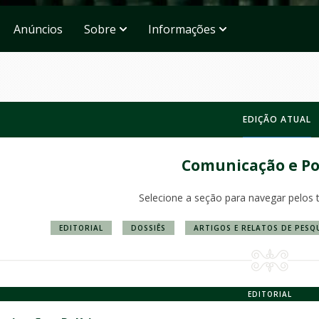
Anúncios
Sobre
Informações
EDIÇÃO ATUAL
Comunicação e Pol
Selecione a seção para navegar pelos 
EDITORIAL
DOSSIÊS
ARTIGOS E RELATOS DE PESQ
EDITORIAL