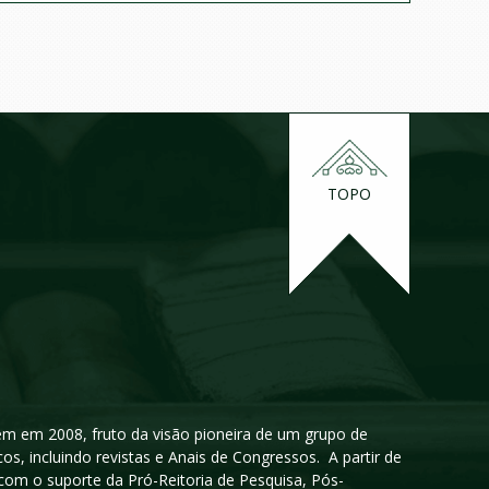
TOPO
igem em 2008, fruto da visão pioneira de um grupo de
cos, incluindo revistas e Anais de Congressos. A partir de
 com o suporte da Pró-Reitoria de Pesquisa, Pós-