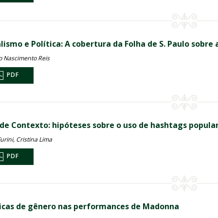
lismo e Política: A cobertura da Folha de S. Paulo sobre 
o Nascimento Reis
PDF
 de Contexto: hipóteses sobre o uso de hashtags popula
urini, Cristina Lima
PDF
ticas de gênero nas performances de Madonna