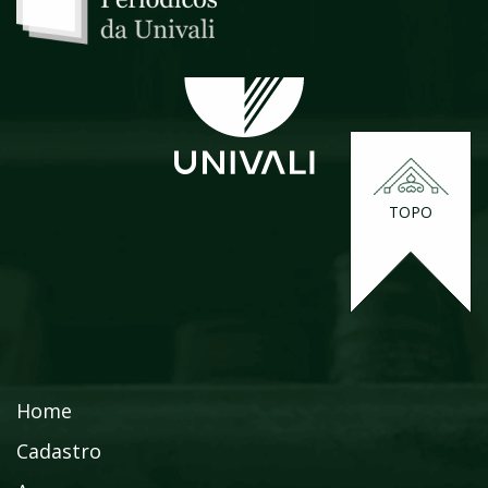
TOPO
Home
Cadastro