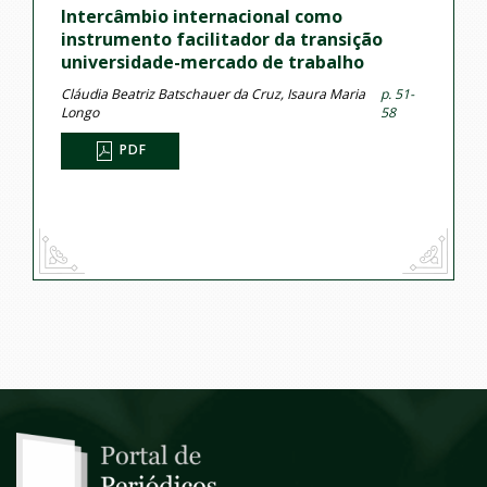
Intercâmbio internacional como
instrumento facilitador da transição
universidade-mercado de trabalho
Cláudia Beatriz Batschauer da Cruz, Isaura Maria
p. 51-
Longo
58
PDF