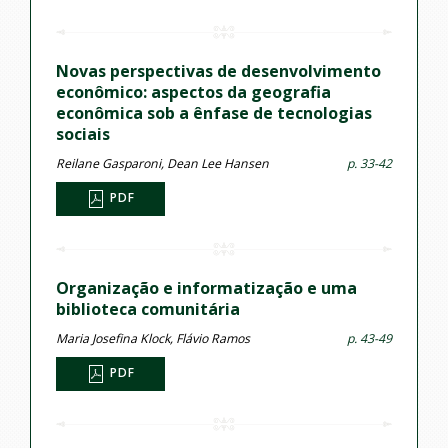
Novas perspectivas de desenvolvimento
econômico: aspectos da geografia
econômica sob a ênfase de tecnologias
sociais
Reilane Gasparoni, Dean Lee Hansen
p. 33-42
PDF
Organização e informatização e uma
biblioteca comunitária
Maria Josefina Klock, Flávio Ramos
p. 43-49
PDF