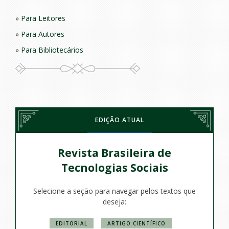
Para Leitores
Para Autores
Para Bibliotecários
EDIÇÃO ATUAL
Revista Brasileira de
Tecnologias Sociais
Selecione a seção para navegar pelos textos que
deseja:
EDITORIAL
ARTIGO CIENTÍFICO