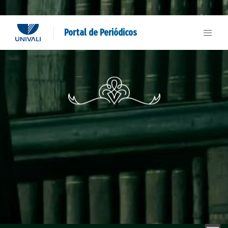
Portal de Periódicos