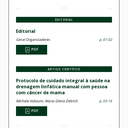
EDITORIAL
Editorial
Geral Organizadores
p. 01-02
PDF
ARTIGO CIENTÍFICO
Protocolo de cuidado integral à saúde na
drenagem linfática manual com pessoa
com câncer de mama
Michele Voloszin, Maria Glória Dittrich
p. 03-16
PDF