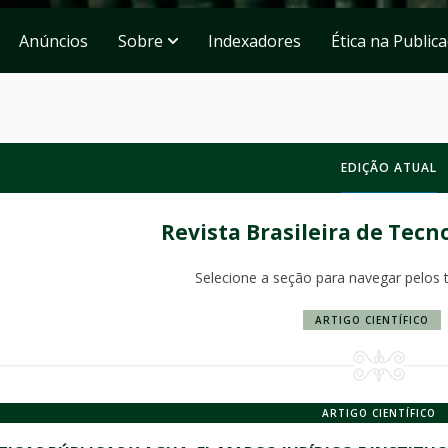
Anúncios
Sobre
Indexadores
Ética na Public
EDIÇÃO ATUAL
Revista Brasileira de Tecn
Selecione a seção para navegar pelos 
ARTIGO CIENTÍFICO
ARTIGO CIENTÍFICO