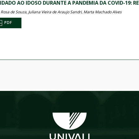
IDADO AO IDOSO DURANTE A PANDEMIA DA COVID-19: R
a Rosa de Souza, Juliana Vieira de Araujo Sandri, Marta Machado Alves
PDF