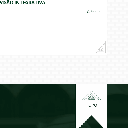
EVISÃO INTEGRATIVA
p. 62-75
TOPO