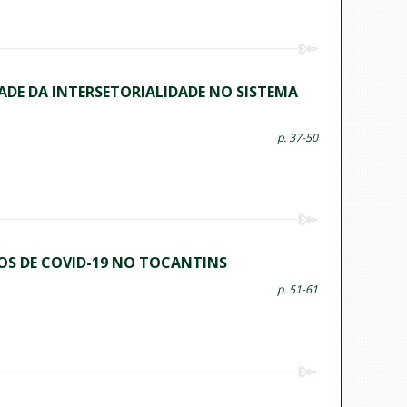
DE DA INTERSETORIALIDADE NO SISTEMA
p. 37-50
OS DE COVID-19 NO TOCANTINS
p. 51-61