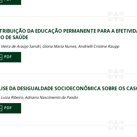
RIBUIÇÃO DA EDUCAÇÃO PERMANENTE PARA A EFETIVIDA
O DE SAÚDE
 Vieira de Araújo Sandri, Gloria Maria Nunes, Andrielli Cristine Raupp
PDF
ISE DA DESIGUALDADE SOCIOECONÔMICA SOBRE OS CAS
 Luiza Ribeiro, Adriano Nascimento da Paixão
PDF