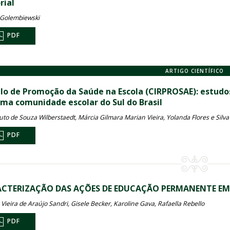
rial
 Golembiewski
PDF
ARTIGO CIENTÍFICO
ulo de Promoção da Saúde na Escola (CIRPROSAE): estudo
ma comunidade escolar do Sul do Brasil
uto de Souza Wilberstaedt, Márcia Gilmara Marian Vieira, Yolanda Flores e Silva
PDF
CTERIZAÇÃO DAS AÇÕES DE EDUCAÇÃO PERMANENTE EM
 Vieira de Araújo Sandri, Gisele Becker, Karoline Gava, Rafaella Rebello
PDF