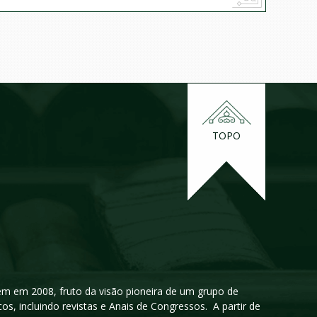
TOPO
igem em 2008, fruto da visão pioneira de um grupo de
cos, incluindo revistas e Anais de Congressos. A partir de