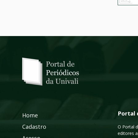
Portal 
Home
Cadastro
O Portal d
editores a