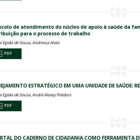
ocolo de atendimento do núcleo de apoio à saúde da fa
ribuição para o processo de trabalho
a Egidia de Souza, Andressa Alves
PDF
EJAMENTO ESTRATÉGICO EM UMA UNIDADE DE SAÚDE: RE
a Egidia de Souza, André Alexey Polidoro
PDF
RTAL DO CADERNO DE CIDADANIA COMO FERRAMENTA DE