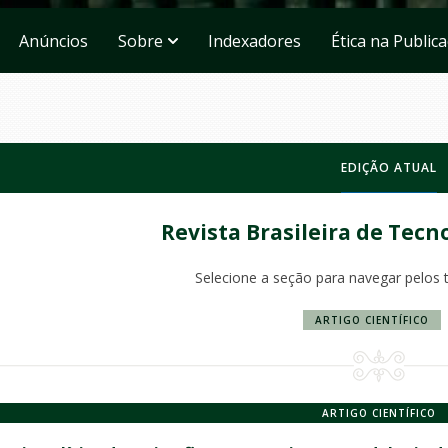
Anúncios
Sobre
Indexadores
Ética na Public
EDIÇÃO ATUAL
Revista Brasileira de Tecn
Selecione a seção para navegar pelos 
ARTIGO CIENTÍFICO
ARTIGO CIENTÍFICO