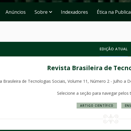
Anúncios
Sobre
Indexadores
Ética na Public
EDIÇÃO ATUAL
Revista Brasileira de Tecn
ta Brasileira de Tecnologias Sociais, Volume 11, Número 2 - Julho a
Selecione a seção para navegar pelos 
ARTIGO CIENTÍFICO
ENS