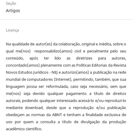
Seção
Artigos
Licença
Na qualidade de autor(es) da colaboração, original e inédita, sobre o
qual me(nos) responsabilizo(amos) civil e penalmente pelo seu
conteúdo, após ter lido as diretrizes para autores,
concordado(amos) plenamente com as Políticas Editorias da Revista
Novos Estudos Jurídicos - NEJ e autorizo(amos) a publicação na rede
mundial de computadores (Internet), permitindo, também, que sua
linguagem possa ser reformulada, caso seja necessário, sem que
me(nos) seja devido qualquer pagamento a título de direitos
autorais, podendo qualquer interessado acessá-lo e/ou reproduzi-lo
mediante download, desde que a reprodução e/ou publicação
obedeçam as normas da ABNT e tenham a finalidade exclusiva de
uso por quem a consulta a título de divulgação da produção
acadêmico científico.