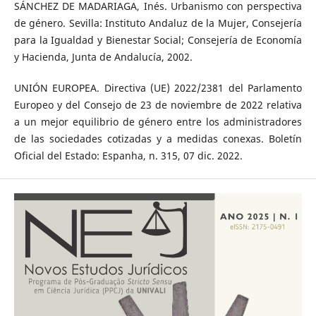
SÁNCHEZ DE MADARIAGA, Inés. Urbanismo con perspectiva
de género. Sevilla: Instituto Andaluz de la Mujer, Consejería
para la Igualdad y Bienestar Social; Consejería de Economía
y Hacienda, Junta de Andalucía, 2002.
UNIÓN EUROPEA. Directiva (UE) 2022/2381 del Parlamento
Europeo y del Consejo de 23 de noviembre de 2022 relativa
a un mejor equilibrio de género entre los administradores
de las sociedades cotizadas y a medidas conexas. Boletín
Oficial del Estado: Espanha, n. 315, 07 dic. 2022.