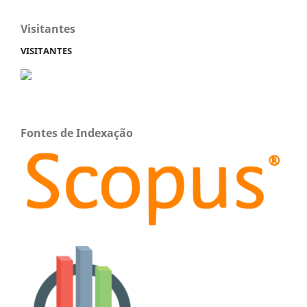
Visitantes
VISITANTES
Fontes de Indexação