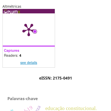
Altmétricas
Captures
Readers:
4
see details
eISSN: 2175-0491
Palavras-chave
educação constitucional.