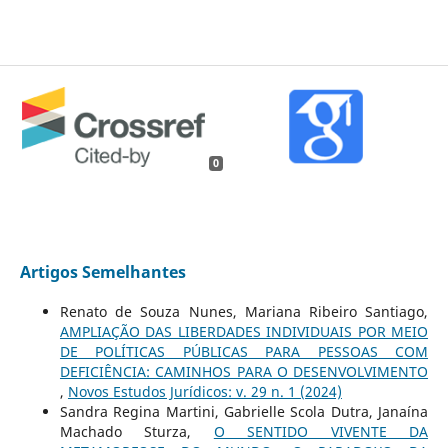
0
Artigos Semelhantes
Renato de Souza Nunes, Mariana Ribeiro Santiago,
AMPLIAÇÃO DAS LIBERDADES INDIVIDUAIS POR MEIO
DE POLÍTICAS PÚBLICAS PARA PESSOAS COM
DEFICIÊNCIA: CAMINHOS PARA O DESENVOLVIMENTO
,
Novos Estudos Jurí­dicos: v. 29 n. 1 (2024)
Sandra Regina Martini, Gabrielle Scola Dutra, Janaína
Machado Sturza,
O SENTIDO VIVENTE DA