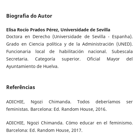
Biografia do Autor
Elisa Rocío Prados Pérez,
Universidade de Sevilla
Doctora en Derecho (Universidade de Sevilla - Espanha).
Grado en Ciencia política y de la Administración (UNED).
Funcionaria local de habilitación nacional. Subescala
Secretaria. Categoría superior. Oficial Mayor del
Ayuntamiento de Huelva.
Referências
ADICHIE, Ngozi Chimanda. Todos deberíamos ser
feministas. Barcelona: Ed. Random House, 2016.
ADICHIE, Ngozi Chimanda. Cómo educar en el feminismo.
Barcelona: Ed. Random House, 2017.