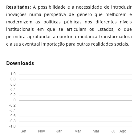
Resultados:
A possibilidade e a necessidade de introduzir
inovações numa perspetiva de género que melhorem e
modernizem as políticas públicas nos diferentes níveis
institucionais em que se articulam os Estados, o que
permitirá aprofundar a oportuna mudança transformadora
e a sua eventual importação para outras realidades sociais.
Downloads