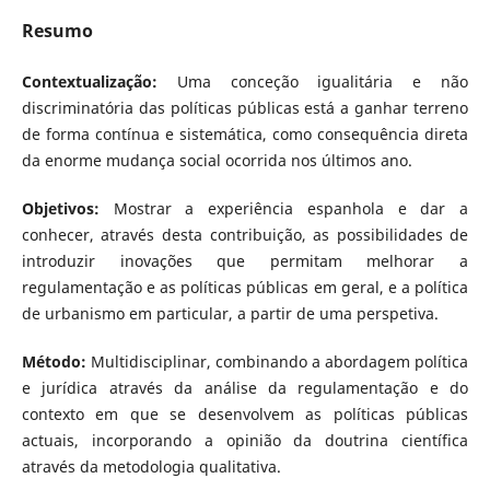
Resumo
Contextualização:
Uma conceção igualitária e não
discriminatória das políticas públicas está a ganhar terreno
de forma contínua e sistemática, como consequência direta
da enorme mudança social ocorrida nos últimos ano.
Objetivos:
Mostrar a experiência espanhola e dar a
conhecer, através desta contribuição, as possibilidades de
introduzir inovações que permitam melhorar a
regulamentação e as políticas públicas em geral, e a política
de urbanismo em particular, a partir de uma perspetiva.
Método:
Multidisciplinar, combinando a abordagem política
e jurídica através da análise da regulamentação e do
contexto em que se desenvolvem as políticas públicas
actuais, incorporando a opinião da doutrina científica
através da metodologia qualitativa.