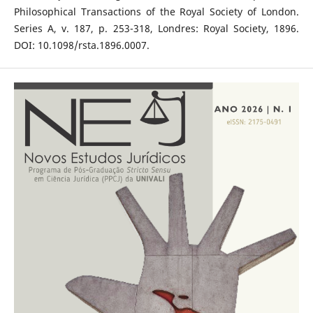
Philosophical Transactions of the Royal Society of London.
Series A, v. 187, p. 253-318, Londres: Royal Society, 1896.
DOI: 10.1098/rsta.1896.0007.