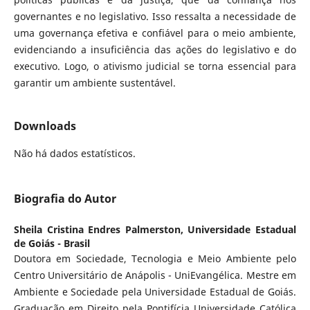
governantes e no legislativo. Isso ressalta a necessidade de
uma governança efetiva e confiável para o meio ambiente,
evidenciando a insuficiência das ações do legislativo e do
executivo. Logo, o ativismo judicial se torna essencial para
garantir um ambiente sustentável.
Downloads
Não há dados estatísticos.
Biografia do Autor
Sheila Cristina Endres Palmerston,
Universidade Estadual
de Goiás - Brasil
Doutora em Sociedade, Tecnologia e Meio Ambiente pelo
Centro Universitário de Anápolis - UniEvangélica. Mestre em
Ambiente e Sociedade pela Universidade Estadual de Goiás.
Graduação em Direito pela Pontifícia Universidade Católica