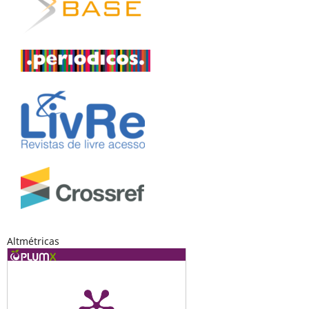
Altmétricas