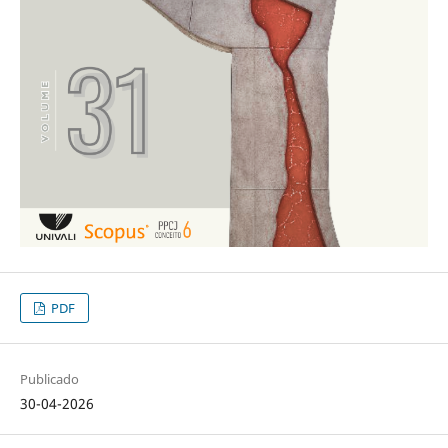
PDF
Publicado
30-04-2026