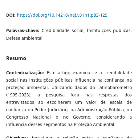
DOI:
https://doi.org/10.14210/nej.v31n1.p83-125
Palavras-chave:
Credibilidade social, Instituições públicas,
Defesa ambiental
Resumo
Contextualização:
Este artigo examina se a credibilidade
social nas instituições públicas influencia na confiança na
proteção ambiental. Utilizando dados do Latinobarômetro
(1995-2023), a pesquisa foca nas respostas dos
entrevistados ao escolherem um valor de escala de
confiança no Poder Judiciário, na Administração Pública, no
Congresso Nacional e no Governo, considerando a
influência desses segmentos na Proteção Ambiental.
Objetivos:
Investigar a relação entre a confiança da