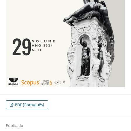
PDF (Português)
Publicado