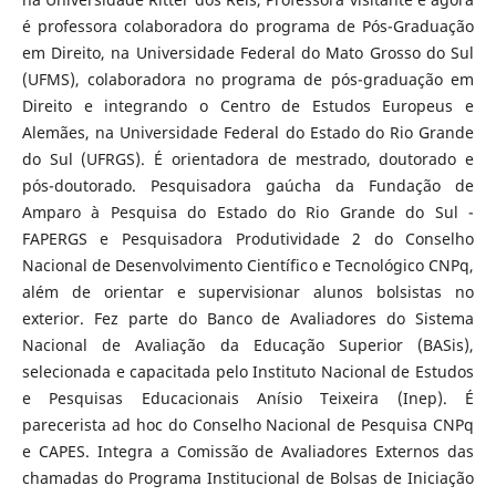
é professora colaboradora do programa de Pós-Graduação
em Direito, na Universidade Federal do Mato Grosso do Sul
(UFMS), colaboradora no programa de pós-graduação em
Direito e integrando o Centro de Estudos Europeus e
Alemães, na Universidade Federal do Estado do Rio Grande
do Sul (UFRGS). É orientadora de mestrado, doutorado e
pós-doutorado. Pesquisadora gaúcha da Fundação de
Amparo à Pesquisa do Estado do Rio Grande do Sul -
FAPERGS e Pesquisadora Produtividade 2 do Conselho
Nacional de Desenvolvimento Científico e Tecnológico CNPq,
além de orientar e supervisionar alunos bolsistas no
exterior. Fez parte do Banco de Avaliadores do Sistema
Nacional de Avaliação da Educação Superior (BASis),
selecionada e capacitada pelo Instituto Nacional de Estudos
e Pesquisas Educacionais Anísio Teixeira (Inep). É
parecerista ad hoc do Conselho Nacional de Pesquisa CNPq
e CAPES. Integra a Comissão de Avaliadores Externos das
chamadas do Programa Institucional de Bolsas de Iniciação