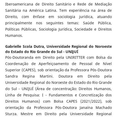
Iberoamericana de Direito Sanitário e Rede de Mediação
Sanitária na América Latina. Tem experiência na área de
Direito, com ênfase em sociologia jurídica, atuando
principalmente nos seguintes temas: Saúde Pública,
Políticas Públicas, Sociologia Jurídica, Sociedade e Direitos
Humanos.
Gabrielle Scola Dutra,
Universidade Regional do Noroeste
do Estado do Rio Grande do Sul - UNIJUÍ
Pós-Doutoranda em Direito pela UNIRITTER com Bolsa da
Coordenação de Aperfeiçoamento de Pessoal de Nível
Superior (CAPES), sob orientação da Professora Pós-Doutora
Sandra Regina Martini. Doutora em Direito pela
Universidade Regional do Noroeste do Estado do Rio Grande
do Sul - UNIJUÍ (Área de concentração: Direitos Humanos,
Linha de Pesquisa: I - Fundamentos e Concretização dos
Direitos Humanos) com Bolsa CAPES (2021/2022), sob
orientação da Professora Pós-Doutora Janaína Machado
Sturza. Mestre em Direito pela Universidade Regional