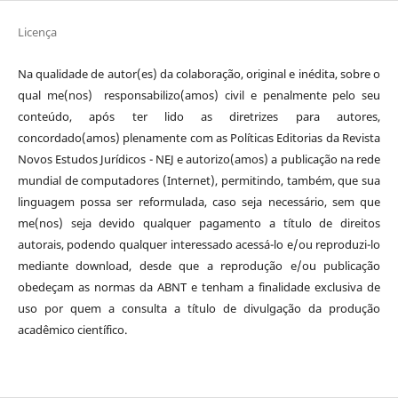
Licença
Na qualidade de autor(es) da colaboração, original e inédita, sobre o
qual me(nos) responsabilizo(amos) civil e penalmente pelo seu
conteúdo, após ter lido as diretrizes para autores,
concordado(amos) plenamente com as Políticas Editorias da Revista
Novos Estudos Jurídicos - NEJ e autorizo(amos) a publicação na rede
mundial de computadores (Internet), permitindo, também, que sua
linguagem possa ser reformulada, caso seja necessário, sem que
me(nos) seja devido qualquer pagamento a título de direitos
autorais, podendo qualquer interessado acessá-lo e/ou reproduzi-lo
mediante download, desde que a reprodução e/ou publicação
obedeçam as normas da ABNT e tenham a finalidade exclusiva de
uso por quem a consulta a título de divulgação da produção
acadêmico científico.