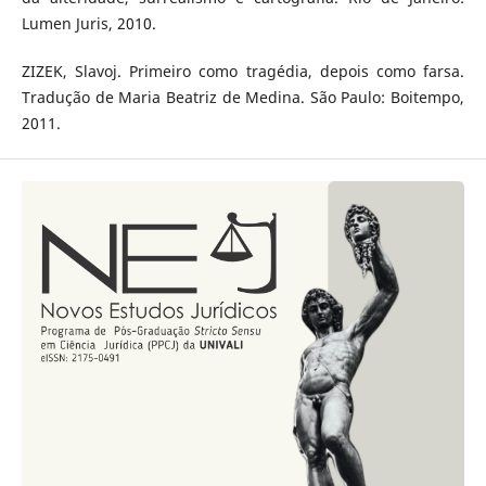
Lumen Juris, 2010.
ZIZEK, Slavoj. Primeiro como tragédia, depois como farsa.
Tradução de Maria Beatriz de Medina. São Paulo: Boitempo,
2011.