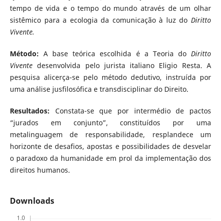
tempo de vida e o tempo do mundo através de um olhar
sistêmico para a ecologia da comunicação à luz do
Diritto
Vivente.
Método:
A base teórica escolhida é a Teoria do
Diritto
Vivente
desenvolvida pelo jurista italiano Eligio Resta. A
pesquisa alicerça-se pelo método dedutivo, instruída por
uma análise jusfilosófica e transdisciplinar do Direito.
Resultados:
Constata-se que por intermédio de pactos
“jurados em conjunto”, constituídos por uma
metalinguagem de responsabilidade, resplandece um
horizonte de desafios, apostas e possibilidades de desvelar
o paradoxo da humanidade em prol da implementação dos
direitos humanos.
Downloads