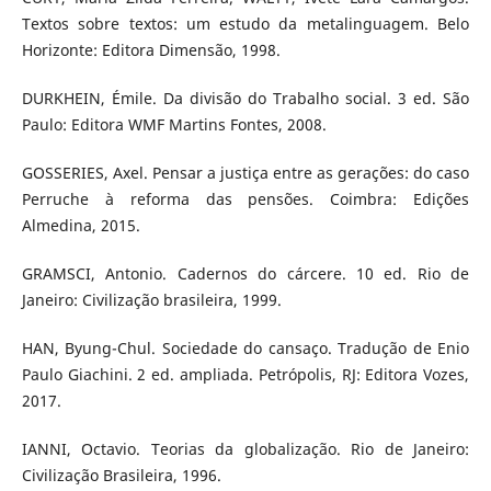
Textos sobre textos: um estudo da metalinguagem. Belo
Horizonte: Editora Dimensão, 1998.
DURKHEIN, Émile. Da divisão do Trabalho social. 3 ed. São
Paulo: Editora WMF Martins Fontes, 2008.
GOSSERIES, Axel. Pensar a justiça entre as gerações: do caso
Perruche à reforma das pensões. Coimbra: Edições
Almedina, 2015.
GRAMSCI, Antonio. Cadernos do cárcere. 10 ed. Rio de
Janeiro: Civilização brasileira, 1999.
HAN, Byung-Chul. Sociedade do cansaço. Tradução de Enio
Paulo Giachini. 2 ed. ampliada. Petrópolis, RJ: Editora Vozes,
2017.
IANNI, Octavio. Teorias da globalização. Rio de Janeiro:
Civilização Brasileira, 1996.