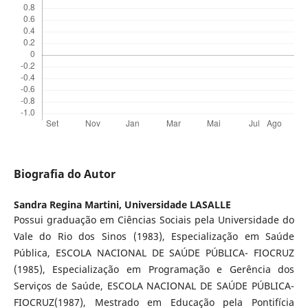
Biografia do Autor
Sandra Regina Martini,
Universidade LASALLE
Possui graduação em Ciências Sociais pela Universidade do
Vale do Rio dos Sinos (1983), Especialização em Saúde
Pública, ESCOLA NACIONAL DE SAÚDE PÚBLICA- FIOCRUZ
(1985), Especialização em Programação e Gerência dos
Serviços de Saúde, ESCOLA NACIONAL DE SAÚDE PÚBLICA-
FIOCRUZ(1987), Mestrado em Educação pela Pontifícia