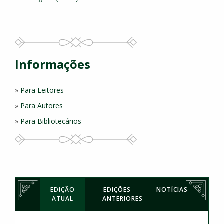
Informações
Para Leitores
Para Autores
Para Bibliotecários
EDIÇÃO
EDIÇÕES
NOTÍCIAS
ATUAL
ANTERIORES