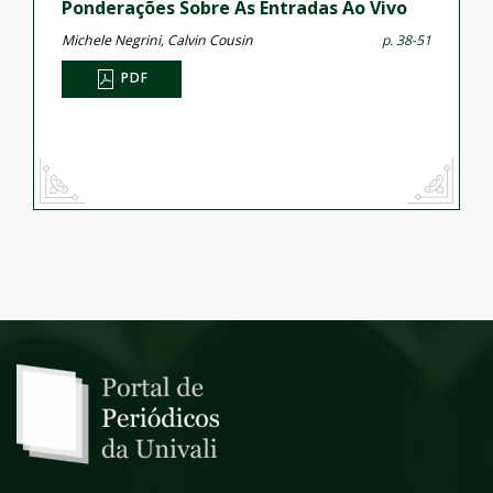
Ponderações Sobre As Entradas Ao Vivo
Michele Negrini, Calvin Cousin
p. 38-51
PDF