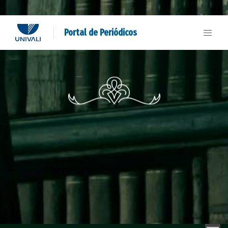
Portal de Periódicos