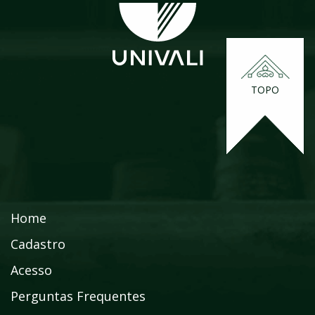
TOPO
Home
Cadastro
Acesso
Perguntas Frequentes