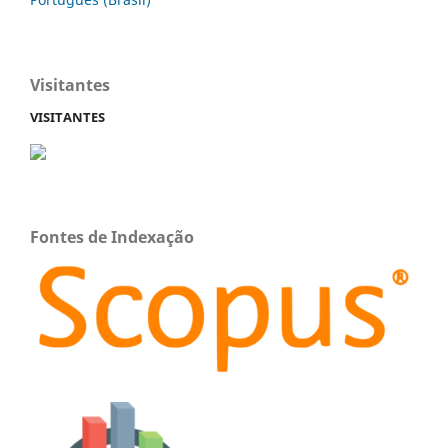
Visitantes
VISITANTES
Fontes de Indexação