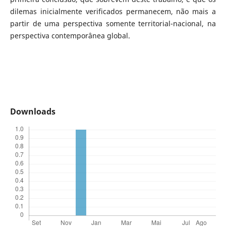
dilemas inicialmente verificados permanecem, não mais a
partir de uma perspectiva somente territorial-nacional, na
perspectiva contemporânea global.
Downloads