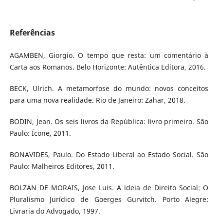
Referências
AGAMBEN, Giorgio. O tempo que resta: um comentário à
Carta aos Romanos. Belo Horizonte: Autêntica Editora, 2016.
BECK, Ulrich. A metamorfose do mundo: novos conceitos
para uma nova realidade. Rio de Janeiro: Zahar, 2018.
BODIN, Jean. Os seis livros da República: livro primeiro. São
Paulo: Ícone, 2011.
BONAVIDES, Paulo. Do Estado Liberal ao Estado Social. São
Paulo: Malheiros Editores, 2011.
BOLZAN DE MORAIS, Jose Luis. A ideia de Direito Social: O
Pluralismo Jurídico de Goerges Gurvitch. Porto Alegre:
Livraria do Advogado, 1997.