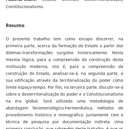
Constitucionalismo.
Resumo
O presente trabalho tem como escopo discorrer, na
primeira parte, acerca da formação do Estado a partir dos
dilemas-transformações surgidos historicamente. Nesta
mesma lógica, para a compreensão da construção desta
instituição moderna, isto é, para a compreensão da
construção do Estado, analisar-se-á, na segunda parte, a
sua edificação através da territorialização do poder como
limite espaço-tempo. Por fim, na terceira parte, discutir-se-á
sobre a desterritorialização do poder e o Constitucionalismo
na era global. Será utilizada uma metodologia de
abordagem fenomenológico-hermenêutica, métodos de
procedimento histórico e monográfico, juntamente com a
técnica de pesquisa por documentação indireta. Uma
primeira conclusão, que sobrevêm deste trabalho, é que os