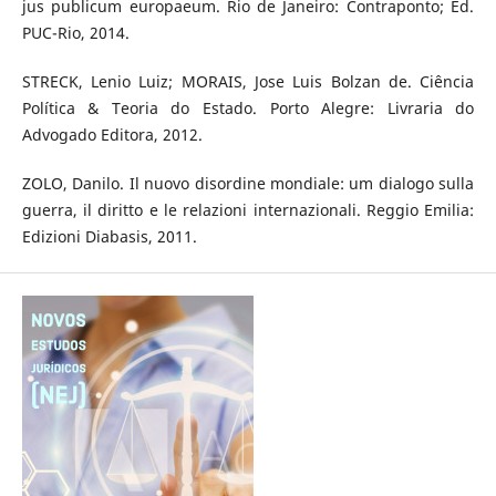
jus publicum europaeum. Rio de Janeiro: Contraponto; Ed.
PUC-Rio, 2014.
STRECK, Lenio Luiz; MORAIS, Jose Luis Bolzan de. Ciência
Política & Teoria do Estado. Porto Alegre: Livraria do
Advogado Editora, 2012.
ZOLO, Danilo. Il nuovo disordine mondiale: um dialogo sulla
guerra, il diritto e le relazioni internazionali. Reggio Emilia:
Edizioni Diabasis, 2011.