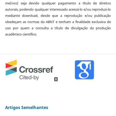
me(nos) seja devido qualquer pagamento a título de direitos
autorais, podendo qualquer interessado acessá-lo e/ou reproduzi-lo
mediante download, desde que a reprodução e/ou publicação
obedeçam as normas da ABNT e tenham a finalidade exclusiva de
uso por quem a consulta a título de divulgação da produção
acadêmico científico.
0
Artigos Semelhantes