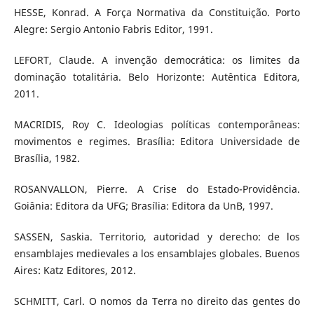
HESSE, Konrad. A Força Normativa da Constituição. Porto
Alegre: Sergio Antonio Fabris Editor, 1991.
LEFORT, Claude. A invenção democrática: os limites da
dominação totalitária. Belo Horizonte: Autêntica Editora,
2011.
MACRIDIS, Roy C. Ideologias políticas contemporâneas:
movimentos e regimes. Brasília: Editora Universidade de
Brasília, 1982.
ROSANVALLON, Pierre. A Crise do Estado-Providência.
Goiânia: Editora da UFG; Brasília: Editora da UnB, 1997.
SASSEN, Saskia. Territorio, autoridad y derecho: de los
ensamblajes medievales a los ensamblajes globales. Buenos
Aires: Katz Editores, 2012.
SCHMITT, Carl. O nomos da Terra no direito das gentes do