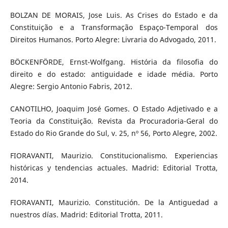
BOLZAN DE MORAIS, Jose Luis. As Crises do Estado e da
Constituição e a Transformação Espaço-Temporal dos
Direitos Humanos. Porto Alegre: Livraria do Advogado, 2011.
BÖCKENFÖRDE, Ernst-Wolfgang. História da filosofia do
direito e do estado: antiguidade e idade média. Porto
Alegre: Sergio Antonio Fabris, 2012.
CANOTILHO, Joaquim José Gomes. O Estado Adjetivado e a
Teoria da Constituição. Revista da Procuradoria-Geral do
Estado do Rio Grande do Sul, v. 25, nº 56, Porto Alegre, 2002.
FIORAVANTI, Maurizio. Constitucionalismo. Experiencias
históricas y tendencias actuales. Madrid: Editorial Trotta,
2014.
FIORAVANTI, Maurizio. Constitución. De la Antiguedad a
nuestros días. Madrid: Editorial Trotta, 2011.