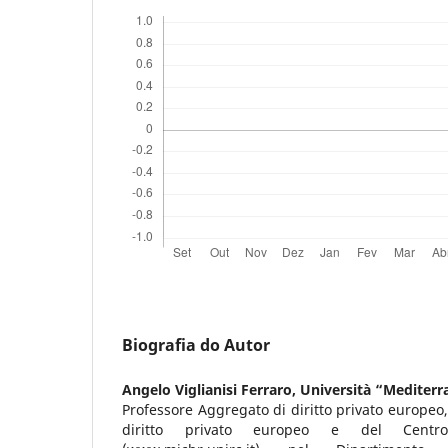
Biografia do Autor
Angelo Viglianisi Ferraro,
Università “Mediterra
Professore Aggregato di diritto privato europeo,
diritto privato europeo e del Cent