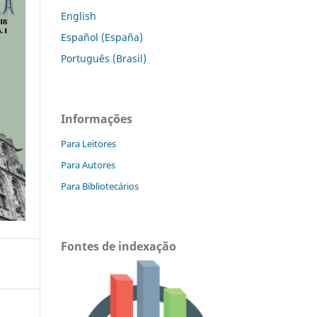
English
Español (España)
Português (Brasil)
Informações
Para Leitores
Para Autores
Para Bibliotecários
Fontes de indexação