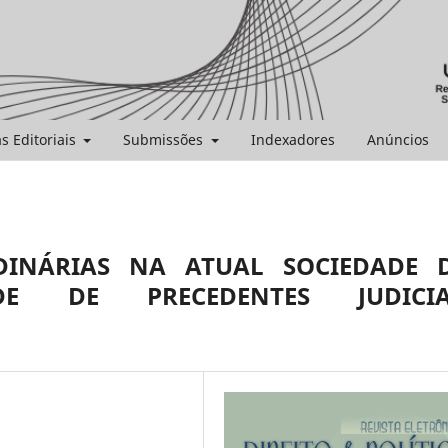
as Editoriais
Submissões
Indexadores
Anúncios
DINÁRIAS NA ATUAL SOCIEDADE 
DE DE PRECEDENTES JUDICIA