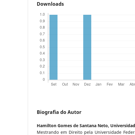
Downloads
Biografia do Autor
Hamilton Gomes de Santana Neto,
Universida
Mestrando em Direito pela Universidade Fede