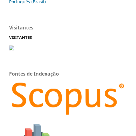
Português (Brasil)
Visitantes
VISITANTES
Fontes de Indexação