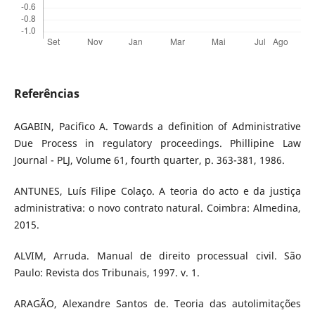
Referências
AGABIN, Pacifico A. Towards a definition of Administrative
Due Process in regulatory proceedings. Phillipine Law
Journal - PLJ, Volume 61, fourth quarter, p. 363-381, 1986.
ANTUNES, Luís Filipe Colaço. A teoria do acto e da justiça
administrativa: o novo contrato natural. Coimbra: Almedina,
2015.
ALVIM, Arruda. Manual de direito processual civil. São
Paulo: Revista dos Tribunais, 1997. v. 1.
ARAGÃO, Alexandre Santos de. Teoria das autolimitações