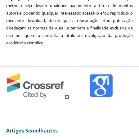
me(nos) seja devido qualquer pagamento a título de direitos
autorais, podendo qualquer interessado acessá-lo e/ou reproduzi-lo
mediante download, desde que a reprodução e/ou publicação
obedeçam as normas da ABNT e tenham a finalidade exclusiva de
uso por quem a consulta a título de divulgação da produção
acadêmico científico.
0
Artigos Semelhantes