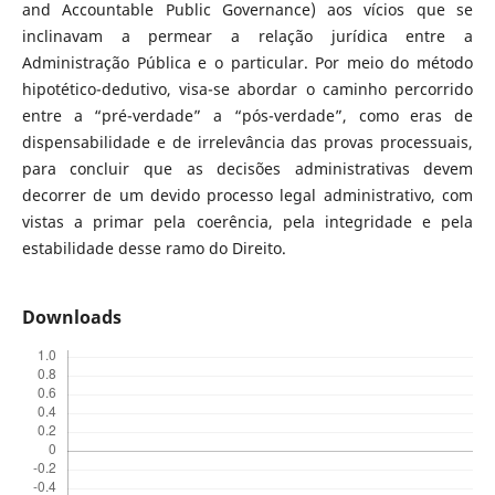
and Accountable Public Governance) aos vícios que se
inclinavam a permear a relação jurídica entre a
Administração Pública e o particular. Por meio do método
hipotético-dedutivo, visa-se abordar o caminho percorrido
entre a “pré-verdade” a “pós-verdade”, como eras de
dispensabilidade e de irrelevância das provas processuais,
para concluir que as decisões administrativas devem
decorrer de um devido processo legal administrativo, com
vistas a primar pela coerência, pela integridade e pela
estabilidade desse ramo do Direito.
Downloads