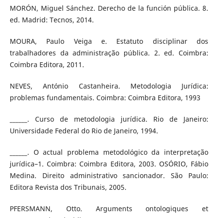
MORÓN, Miguel Sánchez. Derecho de la función pública. 8.
ed. Madrid: Tecnos, 2014.
MOURA, Paulo Veiga e. Estatuto disciplinar dos
trabalhadores da administração pública. 2. ed. Coimbra:
Coimbra Editora, 2011.
NEVES, António Castanheira. Metodologia Jurídica:
problemas fundamentais. Coimbra: Coimbra Editora, 1993
______. Curso de metodologia jurídica. Rio de Janeiro:
Universidade Federal do Rio de Janeiro, 1994.
______. O actual problema metodológico da interpretação
jurídica–1. Coimbra: Coimbra Editora, 2003. OSÓRIO, Fábio
Medina. Direito administrativo sancionador. São Paulo:
Editora Revista dos Tribunais, 2005.
PFERSMANN, Otto. Arguments ontologiques et