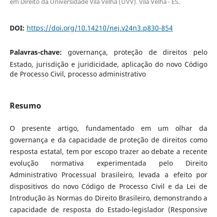
em Direito da Universidade Vila Velha (UVV). Vila Velha - ES.
DOI:
https://doi.org/10.14210/nej.v24n3.p830-854
Palavras-chave:
governança, proteção de direitos pelo
Estado, jurisdição e juridicidade, aplicação do novo Código
de Processo Civil, processo administrativo
Resumo
O presente artigo, fundamentado em um olhar da
governança e da capacidade de proteção de direitos como
resposta estatal, tem por escopo trazer ao debate a recente
evolução normativa experimentada pelo Direito
Administrativo Processual brasileiro, levada a efeito por
dispositivos do novo Código de Processo Civil e da Lei de
Introdução às Normas do Direito Brasileiro, demonstrando a
capacidade de resposta do Estado-legislador (Responsive