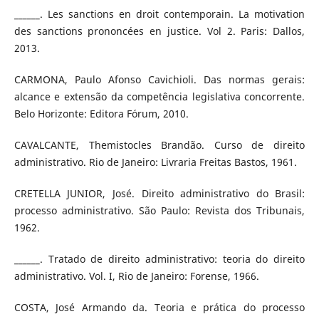
______. Les sanctions en droit contemporain. La motivation
des sanctions prononcées en justice. Vol 2. Paris: Dallos,
2013.
CARMONA, Paulo Afonso Cavichioli. Das normas gerais:
alcance e extensão da competência legislativa concorrente.
Belo Horizonte: Editora Fórum, 2010.
CAVALCANTE, Themistocles Brandão. Curso de direito
administrativo. Rio de Janeiro: Livraria Freitas Bastos, 1961.
CRETELLA JUNIOR, José. Direito administrativo do Brasil:
processo administrativo. São Paulo: Revista dos Tribunais,
1962.
______. Tratado de direito administrativo: teoria do direito
administrativo. Vol. I, Rio de Janeiro: Forense, 1966.
COSTA, José Armando da. Teoria e prática do processo