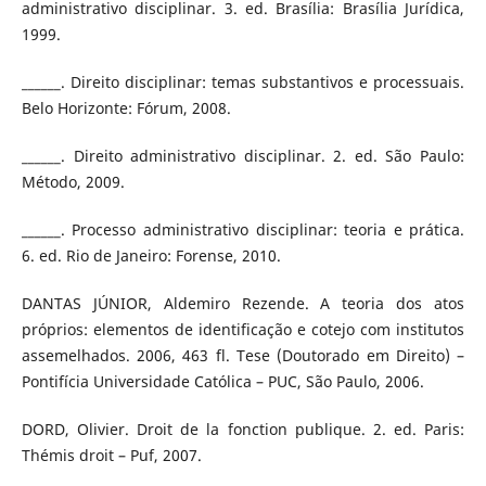
administrativo disciplinar. 3. ed. Brasília: Brasília Jurídica,
1999.
______. Direito disciplinar: temas substantivos e processuais.
Belo Horizonte: Fórum, 2008.
______. Direito administrativo disciplinar. 2. ed. São Paulo:
Método, 2009.
______. Processo administrativo disciplinar: teoria e prática.
6. ed. Rio de Janeiro: Forense, 2010.
DANTAS JÚNIOR, Aldemiro Rezende. A teoria dos atos
próprios: elementos de identificação e cotejo com institutos
assemelhados. 2006, 463 fl. Tese (Doutorado em Direito) –
Pontifícia Universidade Católica – PUC, São Paulo, 2006.
DORD, Olivier. Droit de la fonction publique. 2. ed. Paris:
Thémis droit – Puf, 2007.