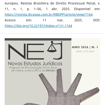
europeu. Revista Brasileira de Direito Processual Penal, v.
11, n. 1, p. 1–56, 1 abr. 2025. Disponível em:
https://revista.ibraspp.com.br/RBDPP/article/view/1164
.
Acesso em: 11 nov. 2025. DOI:
https://doi.org/10.22197/rbdpp.v11i1.1164