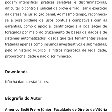
podem intensificar práticas seletivas e discriminatórias,
dificultar o controle judicial da prova e fragilizar o exercício
da defesa na jurisdição penal. Ao mesmo tempo, reconhece-
se a possibilidade de usos pontuais compatíveis com as
garantias, como o apoio à identificação e à localização de
foragidos por meio do cruzamento de bases de dados e de
sistemas automatizados, desde que tais ferramentas sejam
tratadas apenas como insumos investigativos e submetidas,
pelo Ministério Público, a filtros rigorosos de legalidade,
proporcionalidade e não discriminação.
Downloads
Não há dados estatísticos.
Biografia do Autor
Américo Bedê Freire Júnior,
Faculdade de Direito de Vitória