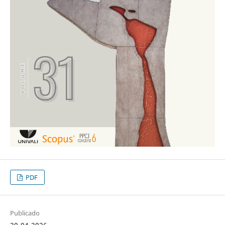
PDF
Publicado