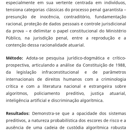
especialmente em sua vertente centrada em indivíduos,
tensiona categorias clássicas do processo penal garantista –
presunção de inocência, contraditório, fundamentação
racional, proteção de dados pessoais e controle jurisdicional
da prova – e delimitar o papel constitucional do Ministério
Público, na jurisdição penal, entre a reprodução e a
contenção dessa racionalidade atuarial.
Método:
Adota-se pesquisa jurídico-dogmática e crítico-
prospectiva, articulando a análise da Constituição de 1988,
da legislação infraconstitucional e de parâmetros
internacionais de direitos humanos com a criminologia
crítica e com a literatura nacional e estrangeira sobre
algoritmos, policiamento preditivo, justiça atuarial,
inteligência artificial e discriminação algorítmica.
Resultados:
Demonstra-se que a opacidade dos sistemas
preditivos, a natureza probabilística dos escores de risco e a
ausência de uma cadeia de custódia algorítmica robusta