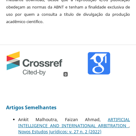
obedeçam as normas da ABNT e tenham a finalidade exclusiva de
uso por quem a consulta a título de divulgação da produção
acadêmico científico.
0
Artigos Semelhantes
Ankit Malhoutra, Faizan Ahmad,
ARTIFICIAL
INTELLIGENCE AND INTERNATIONAL ARBITRATION
,
Novos Estudos Jurí­dicos: v. 27 n. 2 (2022)