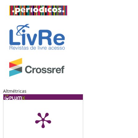
Altmétricas