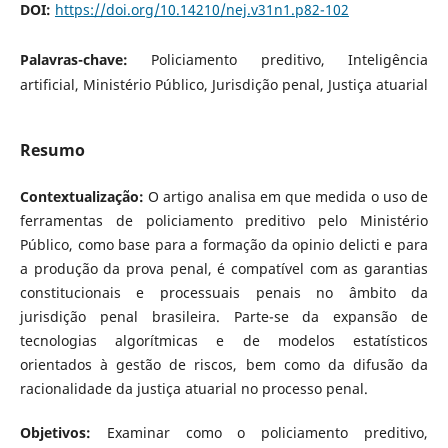
DOI:
https://doi.org/10.14210/nej.v31n1.p82-102
Palavras-chave:
Policiamento preditivo, Inteligência
artificial, Ministério Público, Jurisdição penal, Justiça atuarial
Resumo
Contextualização:
O artigo analisa em que medida o uso de
ferramentas de policiamento preditivo pelo Ministério
Público, como base para a formação da opinio delicti e para
a produção da prova penal, é compatível com as garantias
constitucionais e processuais penais no âmbito da
jurisdição penal brasileira. Parte-se da expansão de
tecnologias algorítmicas e de modelos estatísticos
orientados à gestão de riscos, bem como da difusão da
racionalidade da justiça atuarial no processo penal.
Objetivos:
Examinar como o policiamento preditivo,