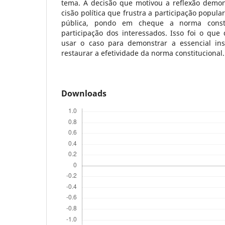
tema. A decisão que motivou a reflexão demon
cisão política que frustra a participação popula
pública, pondo em cheque a norma consti
participação dos interessados. Isso foi o que
usar o caso para demonstrar a essencial ins
restaurar a efetividade da norma constitucional.
Downloads