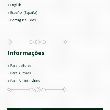
English
Español (España)
Português (Brasil)
Informações
Para Leitores
Para Autores
Para Bibliotecários