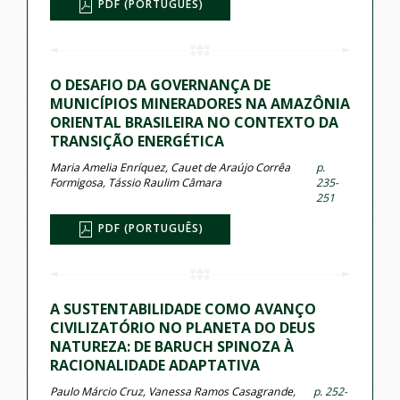
PDF (PORTUGUÊS)
O DESAFIO DA GOVERNANÇA DE
MUNICÍPIOS MINERADORES NA AMAZÔNIA
ORIENTAL BRASILEIRA NO CONTEXTO DA
TRANSIÇÃO ENERGÉTICA
Maria Amelia Enríquez, Cauet de Araújo Corrêa
p.
Formigosa, Tássio Raulim Câmara
235-
251
PDF (PORTUGUÊS)
A SUSTENTABILIDADE COMO AVANÇO
CIVILIZATÓRIO NO PLANETA DO DEUS
NATUREZA: DE BARUCH SPINOZA À
RACIONALIDADE ADAPTATIVA
Paulo Márcio Cruz, Vanessa Ramos Casagrande,
p. 252-