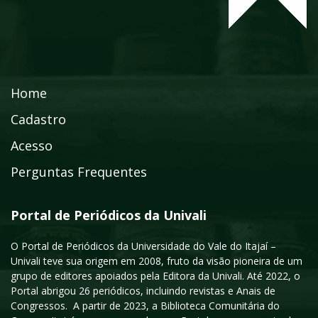
Home
Cadastro
Acesso
Perguntas Frequentes
Portal de Periódicos da Univali
O Portal de Periódicos da Universidade do Vale do Itajaí –
Univali teve sua origem em 2008, fruto da visão pioneira de um
grupo de editores apoiados pela Editora da Univali. Até 2022, o
Portal abrigou 26 periódicos, incluindo revistas e Anais de
Congressos. A partir de 2023, a Biblioteca Comunitária do