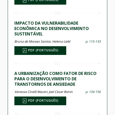
IMPACTO DA VULNERABILIDADE
ECONÔMICA NO DESENVOLVIMENTO
SUSTENTÁVEL
Bruna de Moraes Santos, Helena Liebl
p. 115-133
PDF (PORTUGUÊS)
A URBANIZAÇÃO COMO FATOR DE RISCO
PARA O DESENVOLVIMENTO DE
TRANSTORNOS DE ANSIEDADE
Vanessa Cinelli Maceri, Joel Cezar Bonin
p. 134-156
PDF (PORTUGUÊS)