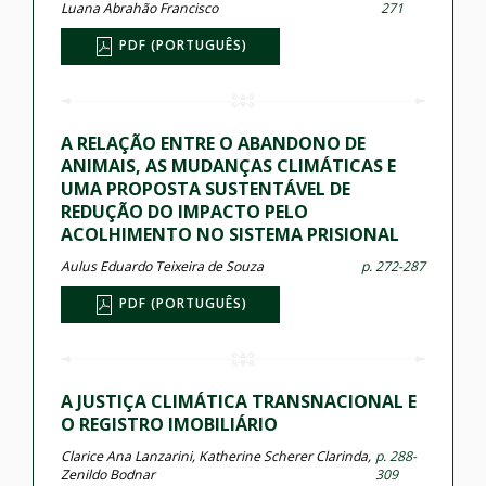
Luana Abrahão Francisco
271
PDF (PORTUGUÊS)
A RELAÇÃO ENTRE O ABANDONO DE
ANIMAIS, AS MUDANÇAS CLIMÁTICAS E
UMA PROPOSTA SUSTENTÁVEL DE
REDUÇÃO DO IMPACTO PELO
ACOLHIMENTO NO SISTEMA PRISIONAL
Aulus Eduardo Teixeira de Souza
p. 272-287
PDF (PORTUGUÊS)
A JUSTIÇA CLIMÁTICA TRANSNACIONAL E
O REGISTRO IMOBILIÁRIO
Clarice Ana Lanzarini, Katherine Scherer Clarinda,
p. 288-
Zenildo Bodnar
309