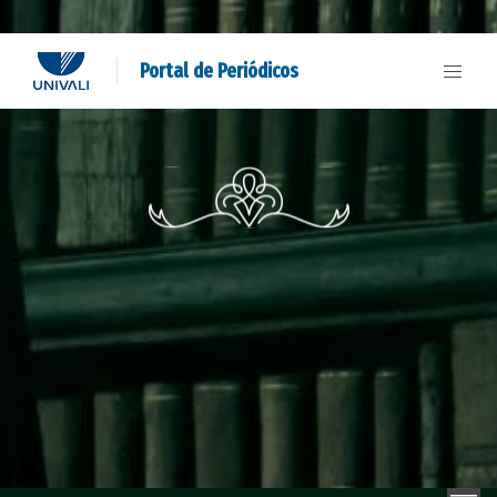
Portal de Periódicos