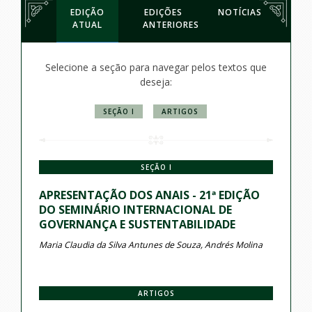
EDIÇÃO
EDIÇÕES
NOTÍCIAS
ATUAL
ANTERIORES
Selecione a seção para navegar pelos textos que
deseja:
SEÇÃO I
ARTIGOS
SEÇÃO I
APRESENTAÇÃO DOS ANAIS - 21ª EDIÇÃO
DO SEMINÁRIO INTERNACIONAL DE
GOVERNANÇA E SUSTENTABILIDADE
Maria Claudia da Silva Antunes de Souza, Andrés Molina
ARTIGOS