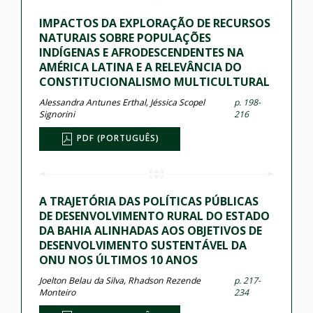
IMPACTOS DA EXPLORAÇÃO DE RECURSOS
NATURAIS SOBRE POPULAÇÕES
INDÍGENAS E AFRODESCENDENTES NA
AMÉRICA LATINA E A RELEVÂNCIA DO
CONSTITUCIONALISMO MULTICULTURAL
Alessandra Antunes Erthal, Jéssica Scopel
p. 198-
Signorini
216
PDF (PORTUGUÊS)
A TRAJETÓRIA DAS POLÍTICAS PÚBLICAS
DE DESENVOLVIMENTO RURAL DO ESTADO
DA BAHIA ALINHADAS AOS OBJETIVOS DE
DESENVOLVIMENTO SUSTENTÁVEL DA
ONU NOS ÚLTIMOS 10 ANOS
Joelton Belau da Silva, Rhadson Rezende
p. 217-
Monteiro
234