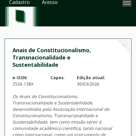
Cadastro
Acesso
Anais de Constitucionalismo,
Transnacionalidade e
Sustentabilidade
e-ISSN:
Capes
:
Edição atual:
2526-138X
30/03/2026
Os Anais de Constitucionalismo,
Transnacionalidade e Sustentabilidade,
desenvolvidos pela Associação Internacional de
Constitucionalismo, Transnacionalidade e
Sustentabilidade, tem como missão servir à
comunidade acadêmico científica, tanto nacional
como internacional, como um instrumento de