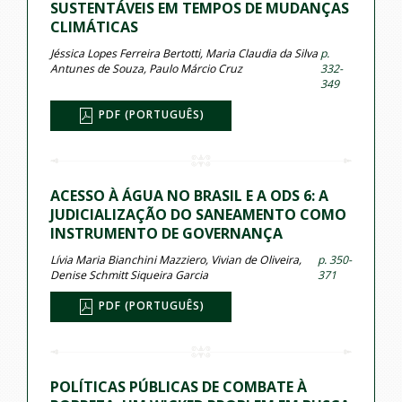
SUSTENTÁVEIS EM TEMPOS DE MUDANÇAS
CLIMÁTICAS
Jéssica Lopes Ferreira Bertotti, Maria Claudia da Silva
p.
Antunes de Souza, Paulo Márcio Cruz
332-
349
PDF (PORTUGUÊS)
ACESSO À ÁGUA NO BRASIL E A ODS 6: A
JUDICIALIZAÇÃO DO SANEAMENTO COMO
INSTRUMENTO DE GOVERNANÇA
Lívia Maria Bianchini Mazziero, Vivian de Oliveira,
p. 350-
Denise Schmitt Siqueira Garcia
371
PDF (PORTUGUÊS)
POLÍTICAS PÚBLICAS DE COMBATE À