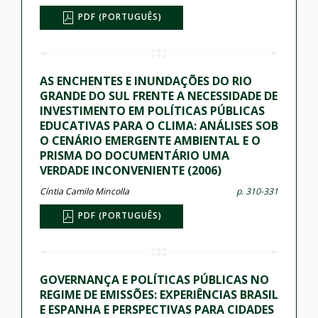
PDF (PORTUGUÊS)
AS ENCHENTES E INUNDAÇÕES DO RIO
GRANDE DO SUL FRENTE A NECESSIDADE DE
INVESTIMENTO EM POLÍTICAS PÚBLICAS
EDUCATIVAS PARA O CLIMA: ANÁLISES SOB
O CENÁRIO EMERGENTE AMBIENTAL E O
PRISMA DO DOCUMENTÁRIO UMA
VERDADE INCONVENIENTE (2006)
Cíntia Camilo Mincolla
p. 310-331
PDF (PORTUGUÊS)
GOVERNANÇA E POLÍTICAS PÚBLICAS NO
REGIME DE EMISSÕES: EXPERIÊNCIAS BRASIL
E ESPANHA E PERSPECTIVAS PARA CIDADES