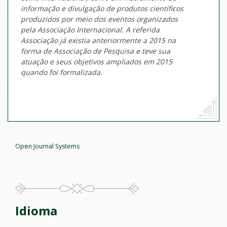
informação e divulgação de produtos científicos
produzidos por meio dos eventos organizados
pela Associação Internacional. A
referida
Associação já existia anteriormente a 2015 na
forma de Associação de Pesquisa e teve sua
atuação e seus objetivos ampliados em 2015
quando foi formalizada.
Open Journal Systems
Idioma