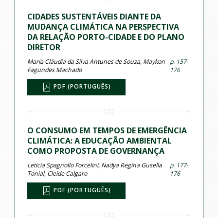
CIDADES SUSTENTÁVEIS DIANTE DA
MUDANÇA CLIMÁTICA NA PERSPECTIVA
DA RELAÇÃO PORTO-CIDADE E DO PLANO
DIRETOR
Maria Cláudia da Silva Antunes de Souza, Maykon
p. 157-
Fagundes Machado
176
PDF (PORTUGUÊS)
O CONSUMO EM TEMPOS DE EMERGÊNCIA
CLIMÁTICA: A EDUCAÇÃO AMBIENTAL
COMO PROPOSTA DE GOVERNANÇA
Leticia Spagnollo Forcelini, Nadya Regina Gusella
p. 177-
Tonial, Cleide Calgaro
176
PDF (PORTUGUÊS)