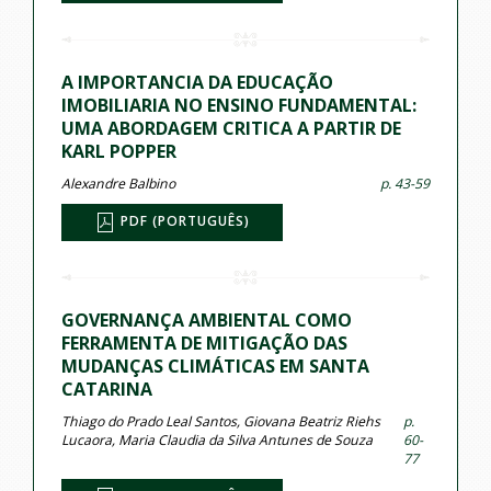
A IMPORTANCIA DA EDUCAÇÃO
IMOBILIARIA NO ENSINO FUNDAMENTAL:
UMA ABORDAGEM CRITICA A PARTIR DE
KARL POPPER
Alexandre Balbino
p. 43-59
PDF (PORTUGUÊS)
GOVERNANÇA AMBIENTAL COMO
FERRAMENTA DE MITIGAÇÃO DAS
MUDANÇAS CLIMÁTICAS EM SANTA
CATARINA
Thiago do Prado Leal Santos, Giovana Beatriz Riehs
p.
Lucaora, Maria Claudia da Silva Antunes de Souza
60-
77