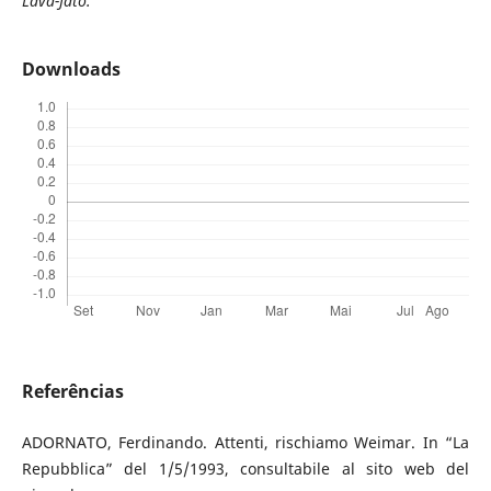
Lava-Jato.
Downloads
Referências
ADORNATO, Ferdinando. Attenti, rischiamo Weimar. In “La
Repubblica” del 1/5/1993, consultabile al sito web del