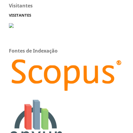
Visitantes
VISITANTES
Fontes de Indexação