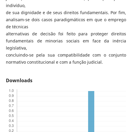
indivíduo,
de sua dignidade e de seus direitos fundamentais. Por fim,
analisam-se dois casos paradigmáticos em que o emprego
de técnicas
alternativas de decisão foi feito para proteger direitos
fundamentais de minorias sociais em face da inércia
legislativa,
concluindo-se pela sua compatibilidade com o conjunto
normativo constitucional e com a função judicial.
Downloads