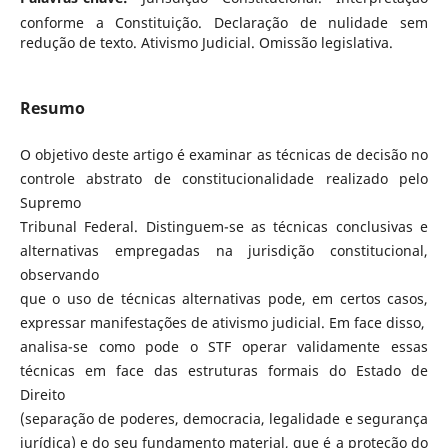
conforme a Constituição. Declaração de nulidade sem
redução de texto. Ativismo Judicial. Omissão legislativa.
Resumo
O objetivo deste artigo é examinar as técnicas de decisão no
controle abstrato de constitucionalidade realizado pelo
Supremo
Tribunal Federal. Distinguem-se as técnicas conclusivas e
alternativas empregadas na jurisdição constitucional,
observando
que o uso de técnicas alternativas pode, em certos casos,
expressar manifestações de ativismo judicial. Em face disso,
analisa-se como pode o STF operar validamente essas
técnicas em face das estruturas formais do Estado de
Direito
(separação de poderes, democracia, legalidade e segurança
jurídica) e do seu fundamento material, que é a proteção do